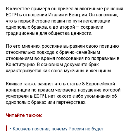
В качестве примера он привёл аналогичные решения
ЕСПЧ в отношении Италии и Венгрии. Он напомнил,
что в первой стране пошли по пути легализации
однополых браков, а во второй — сохранили
традиционные для общества ценности.
По его мнению, россияне выразили свою позицию
относительно подхода к брачно-семейным
отношениям во время голосования по поправкам в
Конституцию. В основном документе брак
характеризуется как союз мужчины и женщины.
Клишас также заявил, что в статье 8 Европейской
конвенции по правам человека, нарушение которой
усмотрели в ЕСПЧ, нет какого-либо упоминания об
однополых браках или партнёрствах.
Читайте также:
• Косачев пояснил, почему Россия не будет