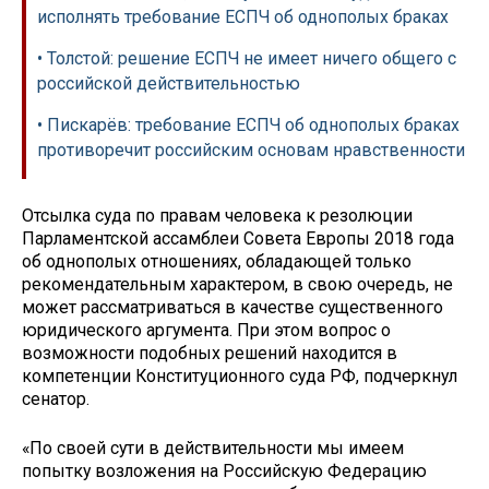
исполнять требование ЕСПЧ об однополых браках
• Толстой: решение ЕСПЧ не имеет ничего общего с
российской действительностью
• Пискарёв: требование ЕСПЧ об однополых браках
противоречит российским основам нравственности
Отсылка суда по правам человека к резолюции
Парламентской ассамблеи Совета Европы 2018 года
об однополых отношениях, обладающей только
рекомендательным характером, в свою очередь, не
может рассматриваться в качестве существенного
юридического аргумента. При этом вопрос о
возможности подобных решений находится в
компетенции Конституционного суда РФ, подчеркнул
сенатор.
«По своей сути в действительности мы имеем
попытку возложения на Российскую Федерацию