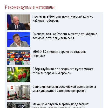
Рекомендуемые материалы
Протесты в Венгрии: политический кризис
набирает обороты
Эксперт: только Россия может дать Африке
возможность защитить себя
«НАТО 3.0»: новая версия со старыми
глюками
Сбор клубники с соседского куста может
грозить тюремным сроком
Санкции помогли российской экономике, а
международная изоляция не прошла
Механизм службы в армии предлагают