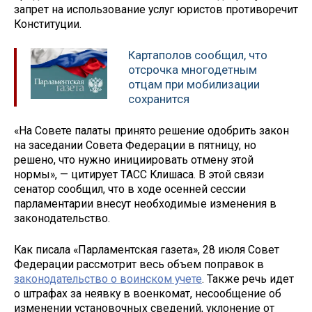
запрет на использование услуг юристов противоречит
Конституции.
Картаполов сообщил, что
отсрочка многодетным
отцам при мобилизации
сохранится
«На Совете палаты принято решение одобрить закон
на заседании Совета Федерации в пятницу, но
решено, что нужно инициировать отмену этой
нормы», — цитирует ТАСС Клишаса. В этой связи
сенатор сообщил, что в ходе осенней сессии
парламентарии внесут необходимые изменения в
законодательство.
Как писала «Парламентская газета», 28 июля Совет
Федерации рассмотрит весь объем поправок в
законодательство о воинском учете
. Также речь идет
о штрафах за неявку в военкомат, несообщение об
изменении установочных сведений, уклонение от