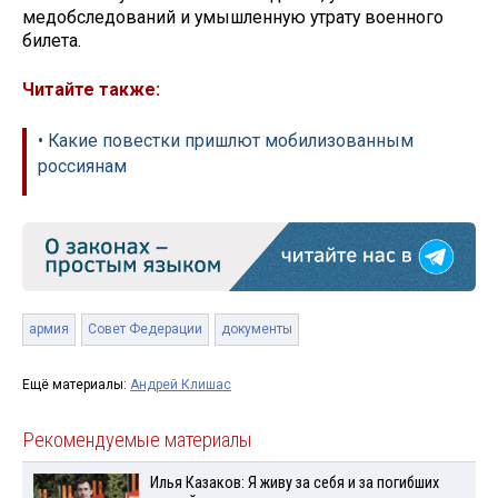
медобследований и умышленную утрату военного
билета.
Читайте также:
• Какие повестки пришлют мобилизованным
россиянам
армия
Совет Федерации
документы
Ещё материалы:
Андрей Клишас
Рекомендуемые материалы
Илья Казаков: Я живу за себя и за погибших