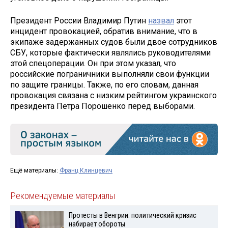
Президент России Владимир Путин
назвал
этот
инцидент провокацией, обратив внимание, что в
экипаже задержанных судов были двое сотрудников
СБУ, которые фактически являлись руководителями
этой спецоперации. Он при этом указал, что
российские пограничники выполняли свои функции
по защите границы. Также, по его словам, данная
провокация связана с низким рейтингом украинского
президента Петра Порошенко перед выборами.
Ещё материалы:
Франц Клинцевич
Рекомендуемые материалы
Протесты в Венгрии: политический кризис
набирает обороты