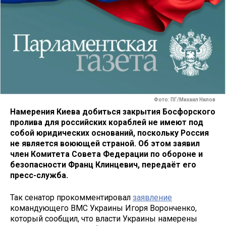
Фото: ПГ/Михаил Нилов
Намерения Киева добиться закрытия Босфорского
пролива для российских кораблей не имеют под
собой юридических оснований, поскольку Россия
не является воюющей страной. Об этом заявил
член Комитета Совета Федерации по обороне и
безопасности Франц Клинцевич, передаёт его
пресс-служба.
Так сенатор прокомментировал
заявление
командующего ВМС Украины Игоря Воронченко,
который сообщил, что власти Украины намерены