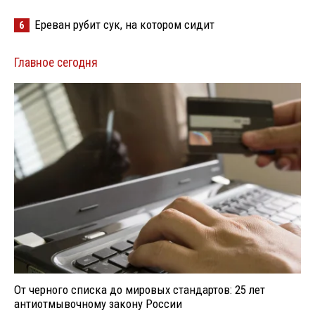
Ереван рубит сук, на котором сидит
6
Главное сегодня
От черного списка до мировых стандартов: 25 лет
антиотмывочному закону России