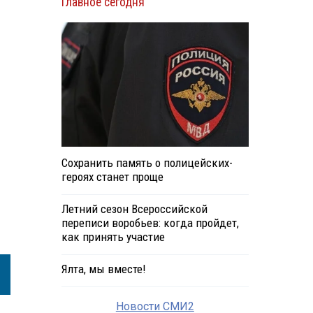
Главное сегодня
Сохранить память о полицейских-
героях станет проще
Летний сезон Всероссийской
переписи воробьев: когда пройдет,
как принять участие
Ялта, мы вместе!
Новости СМИ2