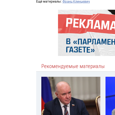
Ещё материалы:
Франц Клинцевич
Рекомендуемые материалы