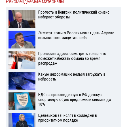
Рекомендуемые материалы
Протесты в Венгрии: политический кризис
набирает обороты
Эксперт: только Россия может дать Африке
возможность защитить себя
Проверить адрес, осмотреть товар: что
поможет избежать обмана во время
распродаж
Какую информацию нельзя загружать в
нейросеть
НДС на произведенную в РФ детскую
спортивную обувь предложили снизить до
10%
Целевиков зачислят в колледжи в
приоритетном порядке