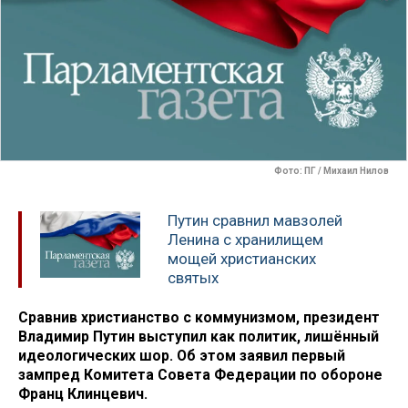
Фото: ПГ / Михаил Нилов
Путин сравнил мавзолей
Ленина с хранилищем
мощей христианских
святых
Сравнив христианство с коммунизмом, президент
Владимир Путин выступил как политик, лишённый
идеологических шор. Об этом заявил первый
зампред Комитета Совета Федерации по обороне
Франц Клинцевич.