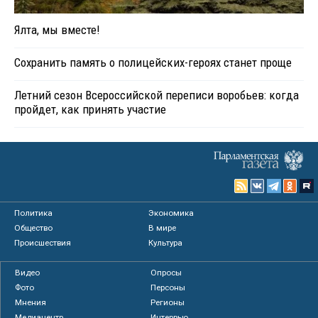
Ялта, мы вместе!
Сохранить память о полицейских-героях станет проще
Летний сезон Всероссийской переписи воробьев: когда
пройдет, как принять участие
Политика
Экономика
Общество
В мире
Происшествия
Культура
Видео
Опросы
Фото
Персоны
Мнения
Регионы
Медиацентр
Интервью