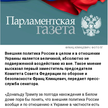
ФРАНЦ КЛИНЦЕВИЧ / ФОТО ПГ
Внешняя политика России в целом и в отношении
Украины является величиной, абсолютно не
подверженной воздействию из вне. Такое мнение
высказал первый заместитель председателя
Комитета Совета Федерации по обороне и
безопасности Франц Клинцевич, передает пресс-
служба сенатора.
«Дональду Трампу за полгода нахождения в Белом
доме пора бы понять, что внешняя политика России
вообще и по отношению к Украине в частности есть