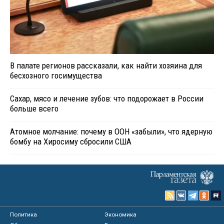
В палате регионов рассказали, как найти хозяина для
бесхозного госимущества
Сахар, мясо и лечение зубов: что подорожает в России
больше всего
Атомное молчание: почему в ООН «забыли», что ядерную
бомбу на Хиросиму сбросили США
Политика
Экономика