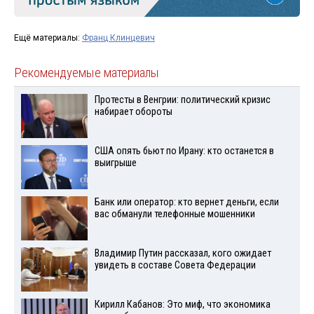
Ещё материалы:
Франц Клинцевич
Рекомендуемые материалы
Протесты в Венгрии: политический кризис
набирает обороты
США опять бьют по Ирану: кто останется в
выигрыше
Банк или оператор: кто вернет деньги, если
вас обманули телефонные мошенники
Владимир Путин рассказал, кого ожидает
увидеть в составе Совета Федерации
Кирилл Кабанов: Это миф, что экономика