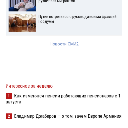
рухнет без мигрантов
Путин встретился с руководителями фракций
Госдумы
Новости СМИ2
Интересное за неделю
Как изменятся пенсии работающих пенсионеров с 1
1
августа
Владимир Джабаров — о том, зачем Европе Армения
2