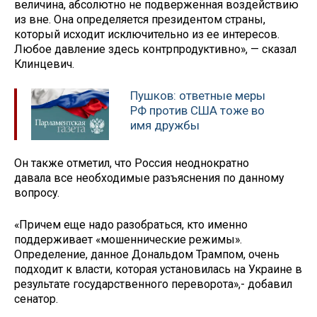
величина, абсолютно не подверженная воздействию
из вне. Она определяется президентом страны,
который исходит исключительно из ее интересов.
Любое давление здесь контрпродуктивно», — сказал
Клинцевич.
Пушков: ответные меры
РФ против США тоже во
имя дружбы
Он также отметил, что Россия неоднократно
давала все необходимые разъяснения по данному
вопросу.
«Причем еще надо разобраться, кто именно
поддерживает «мошеннические режимы».
Определение, данное Дональдом Трампом, очень
подходит к власти, которая установилась на Украине в
результате государственного переворота»,- добавил
сенатор.