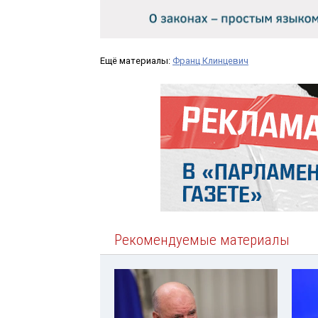
Ещё материалы:
Франц Клинцевич
Рекомендуемые материалы