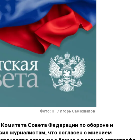
Фото: ПГ / Игорь Самохвалов
Комитета Совета Федерации по обороне и
вил журналистам, что согласен с мнением