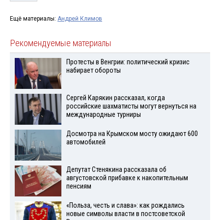
Ещё материалы:
Андрей Климов
Рекомендуемые материалы
Протесты в Венгрии: политический кризис
набирает обороты
Сергей Карякин рассказал, когда
российские шахматисты могут вернуться на
международные турниры
Досмотра на Крымском мосту ожидают 600
автомобилей
Депутат Стенякина рассказала об
августовской прибавке к накопительным
пенсиям
«Польза, честь и слава»: как рождались
новые символы власти в постсоветской