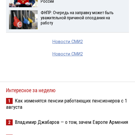
России
ФНПР: Очередь на заправку может быть
уважительной причиной опоздания на
работу
Новости СМИ2
Новости СМИ2
Интересное за неделю
Как изменятся пенсии работающих пенсионеров с 1
1
августа
Владимир Джабаров — о том, зачем Европе Армения
2