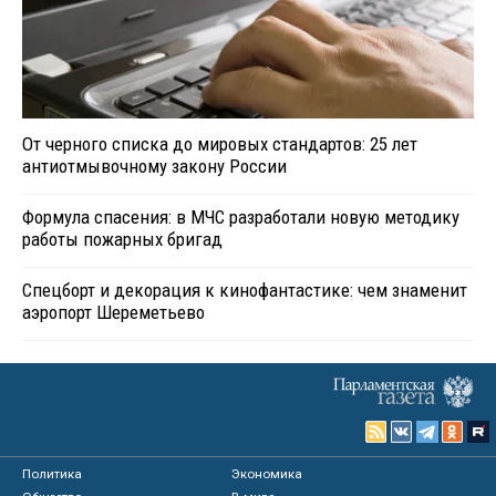
От черного списка до мировых стандартов: 25 лет
антиотмывочному закону России
Формула спасения: в МЧС разработали новую методику
работы пожарных бригад
Спецборт и декорация к кинофантастике: чем знаменит
аэропорт Шереметьево
Политика
Экономика