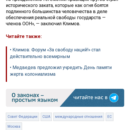
исторического заката, которые как огня боятся
подлинного большинства человечества в деле
обеспечения реальной свободы государств —
членов ООН», — заключил Климов.
Читайте также:
• Климов: Форум «За свободу наций!» стал
действительно всемирным
• Медведев предложил учредить День памяти
жертв колониализма
Совет Федерации
США
международные отношения
ЕС
Москва