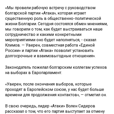
«Мы провели рабочую встречу с руководством
болгарской партии «Атака», которая играет
существенную роль в общественно-политической
жизни Болгарии. Сегодня состоялся обмен мнениями,
мы говорили о том, как будет выстраиваться наше
сотрудничество и какими конкретными
мероприятиями оно будет наполняться, - сказал
Климов. — Уверен, совместная работа «Единой
России» и партии «Атака» позволит установить
долгосрочные и взаимовыгодные отношения».
Законодатель пожелал болгарским коллегам успехов
на выборах в Европарламент.
«Уверен, после окончания выборов, которые
проходят в Европейском союзе, у нас будет больше
времени для продолжения контактов», — отметил он.
В свою очередь, лидер «Атаки» Волен Сидеров
рассказал о том, что его партия выступает за отмену