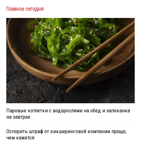
Главное сегодня
Паровые котлетки с водорослями на обед и запеканка
на завтрак
Оспорить штраф от кикшеринговой компании проще,
чем кажется