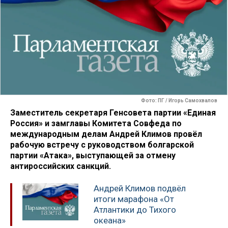
Фото: ПГ / Игорь Самохвалов
Заместитель секретаря Генсовета партии «Единая
Россия» и замглавы Комитета Совфеда по
международным делам Андрей Климов провёл
рабочую встречу с руководством болгарской
партии «Атака», выступающей за отмену
антироссийских санкций.
Андрей Климов подвёл
итоги марафона «От
Атлантики до Тихого
океана»