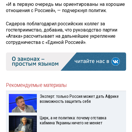
«И в первую очередь мы ориентированы на хорошие
отношения с Россией», — подчеркнул политик.
Сидеров поблагодарил российских коллег за
гостеприимство, добавив, что руководство партии
«Атака» рассчитывает на дальнейшее укрепление
сотрудничества с «Единой Россией».
Рекомендуемые материалы
Эксперт: только Россия может дать Африке
возможность защитить себя
Цирк, а не политика: почему отставка
кабмина Украины ничего не меняет