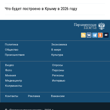
Что будет построено в Крыму в 2026 году
Политика
Экономика
Общество
В мире
Происшествия
Культура
Видео
Опросы
Фото
Персоны
Мнения
Регионы
Медиацентр
Интервью
Колумнисты
Контакты
Реклама
Вакансии