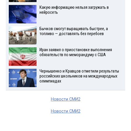
Какую информацию нельзя загружать в
нейросеть
Бычков смогут выращивать быстрее, а
топливо — доставлять без перебоев
Иран заявил о приостановке выполнения
обязательств по меморандуму с США
Чернышенко и Кравцов отметили результаты
российских школьников на международных
олимпиадах
Новости СМИ2
Новости СМИ2