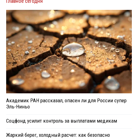
Главное сегодня
Академик РАН рассказал, опасен ли для России супер
Эль-Ниньо
Соцфонд усилит контроль за выплатами медикам
Жаркий берег, холодный расчет: как безопасно