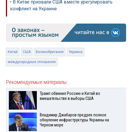
• В Китае призвали США вместе урегулировать
конфликт на Украине
Китай
США
Великобритания
Украина
международные отношения
Рекомендуемые материалы
Трамп обвинил Россию и Китай во
вмешательстве в выборы США
Владимир Джабаров предрек полное
обнуление инфраструктуры Украины на
Черном море