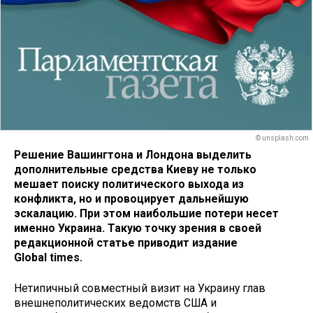
© unsplash.com
Решение Вашингтона и Лондона выделить
дополнительные средства Киеву не только
мешает поиску политического выхода из
конфликта, но и провоцирует дальнейшую
эскалацию. При этом наибольшие потери несет
именно Украина. Такую точку зрения в своей
редакционной статье приводит издание
Global times.
Нетипичный совместный визит на Украину глав
внешнеполитических ведомств США и