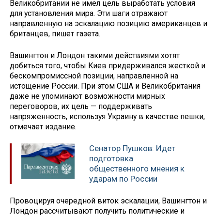
Великобритании не имел цель выработать условия
для установления мира. Эти шаги отражают
направленную на эскалацию позицию американцев и
британцев, пишет газета.
Вашингтон и Лондон такими действиями хотят
добиться того, чтобы Киев придерживался жесткой и
бескомпромиссной позиции, направленной на
истощение России. При этом США и Великобритания
даже не упоминают возможности мирных
переговоров, их цель — поддерживать
напряженность, используя Украину в качестве пешки,
отмечает издание.
Сенатор Пушков: Идет
подготовка
общественного мнения к
ударам по России
Провоцируя очередной виток эскалации, Вашингтон и
Лондон рассчитывают получить политические и