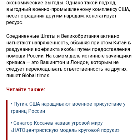
экономические выгоды. Однако такой подход,
выгодный военно-промышленному комплексу США,
несет страдания другим народам, констатирует
ресурс.
Соединенные Штаты и Великобритания активно
нагнетают напряженность, обвиняя при этом Китай в
раздувании конфликта якобы путем предоставления
помощи России. На самом деле истинные зачинщики
кризиса — это Вашингтон и Лондон, которым не
следует перекладывать ответственность на других,
пишет Global times.
Читайте также:
• Путин: США наращивают военное присутствие у
границ России
• Сенатор Косачев назвал угрозой миру
«НАТОцентристскую модель круговой поруки»