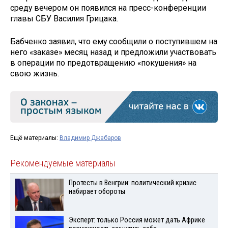
среду вечером он появился на пресс-конференции
главы СБУ Василия Грицака.
Бабченко заявил, что ему сообщили о поступившем на
него «заказе» месяц назад и предложили участвовать
в операции по предотвращению «покушения» на
свою жизнь.
Ещё материалы:
Владимир Джабаров
Рекомендуемые материалы
Протесты в Венгрии: политический кризис
набирает обороты
Эксперт: только Россия может дать Африке