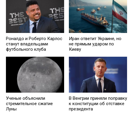
Роналдо и Роберто Карлос
Иран ответит Украине, но
станут владельцами
не прямым ударом по
футбольного клуба
Киеву
Ученые объяснили
В Венгрии приняли поправку
стремительное сжатие
к конституции об отставке
Луны
президента