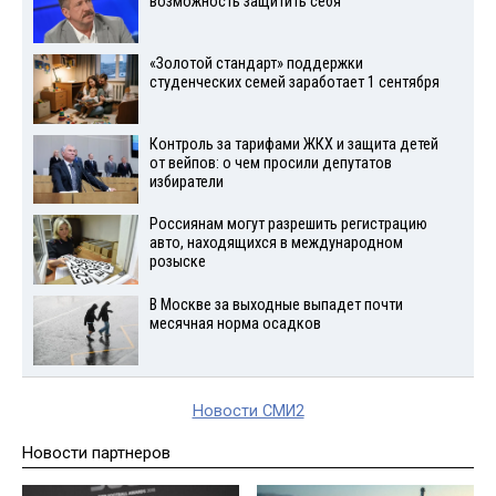
возможность защитить себя
«Золотой стандарт» поддержки
студенческих семей заработает 1 сентября
Контроль за тарифами ЖКХ и защита детей
от вейпов: о чем просили депутатов
избиратели
Россиянам могут разрешить регистрацию
авто, находящихся в международном
розыске
В Москве за выходные выпадет почти
месячная норма осадков
Новости СМИ2
Новости партнеров