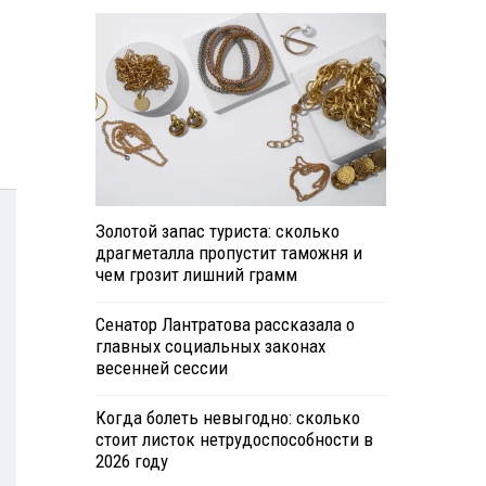
Золотой запас туриста: сколько
драгметалла пропустит таможня и
чем грозит лишний грамм
Сенатор Лантратова рассказала о
главных социальных законах
весенней сессии
Когда болеть невыгодно: сколько
стоит листок нетрудоспособности в
2026 году