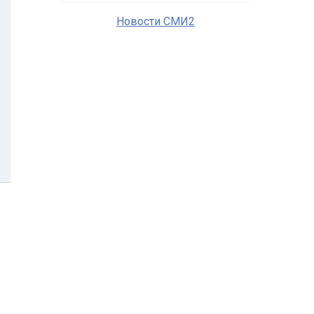
Новости СМИ2