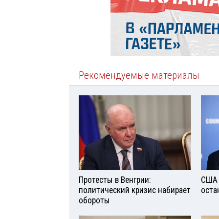
Рекомендуемые материалы
Протесты в Венгрии:
США 
политический кризис набирает
оста
обороты