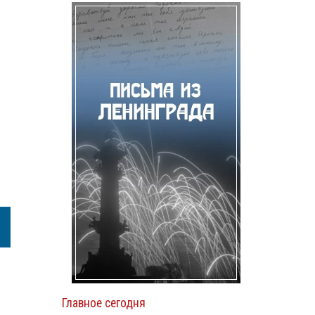
Главное сегодня