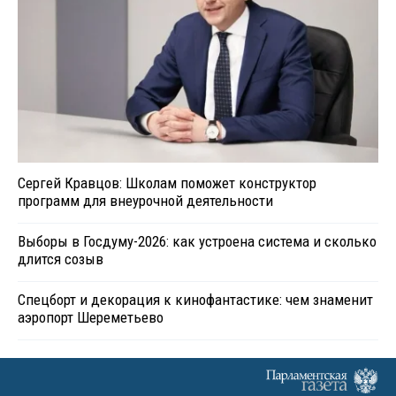
Сергей Кравцов: Школам поможет конструктор
программ для внеурочной деятельности
Выборы в Госдуму-2026: как устроена система и сколько
длится созыв
Спецборт и декорация к кинофантастике: чем знаменит
аэропорт Шереметьево