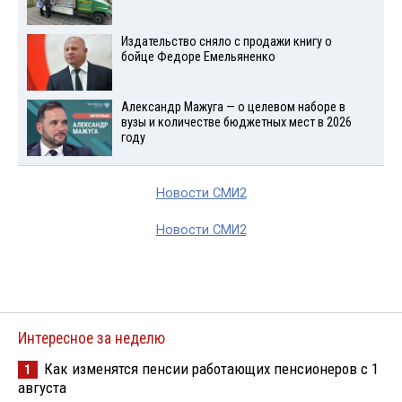
Издательство сняло с продажи книгу о
бойце Федоре Емельяненко
Александр Мажуга — о целевом наборе в
вузы и количестве бюджетных мест в 2026
году
Новости СМИ2
Новости СМИ2
Интересное за неделю
Как изменятся пенсии работающих пенсионеров с 1
1
августа