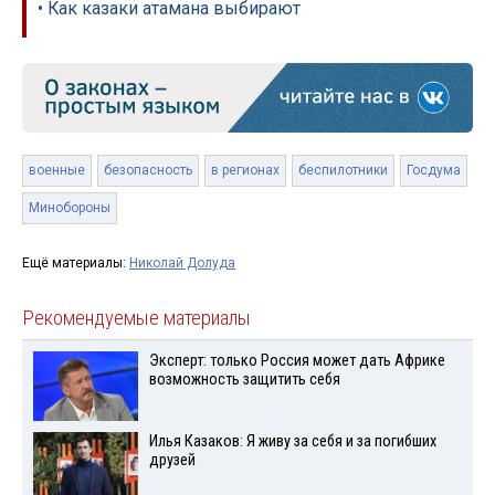
• Как казаки атамана выбирают
военные
безопасность
в регионах
беспилотники
Госдума
Минобороны
Ещё материалы:
Николай Долуда
Рекомендуемые материалы
Эксперт: только Россия может дать Африке
возможность защитить себя
Илья Казаков: Я живу за себя и за погибших
друзей