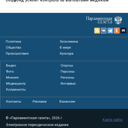
Политика
Экономика
Общество
В мире
Происшествия
Культура
Видео
Опросы
Фото
Персоны
Мнения
Регионы
Медиацентр
Интервью
Колумнисты
Контакты
Реклама
Вакансии
© «Парламентская газета», 2026 г.
Карта сайта
Электронное периодическое издание