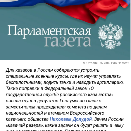
© Виталий Тимкив / РИА Новости
Для казаков в России собираются устроить
специальные военные курсы, где их научат управлять
беспилотниками, водить танки и наводить артиллерию.
Такие поправки в Федеральный закон «О
государственной службе российского казачества»
внесла группа депутатов Госдумы во главе с
заместителем председателя комитета по делам
национальностей и атаманом Всероссийского
казачьего общества
Николаем Долудой
. Зачем России
«казачий резерв», какие задачи он будет решать и чему