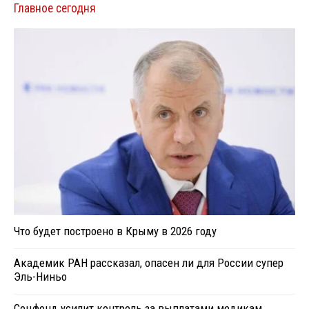
Главное сегодня
Что будет построено в Крыму в 2026 году
Академик РАН рассказал, опасен ли для России супер
Эль-Ниньо
Соцфонд усилит контроль за выплатами медикам