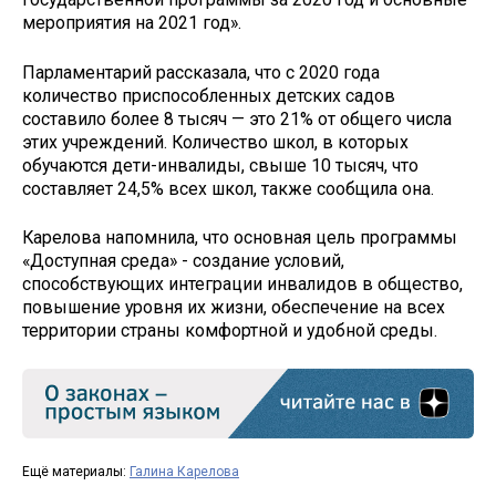
мероприятия на 2021 год».
Парламентарий рассказала, что с 2020 года
количество приспособленных детских садов
составило более 8 тысяч — это 21% от общего числа
этих учреждений. Количество школ, в которых
обучаются дети-инвалиды, свыше 10 тысяч, что
составляет 24,5% всех школ, также сообщила она.
Карелова напомнила, что основная цель программы
«Доступная среда» - создание условий,
способствующих интеграции инвалидов в общество,
повышение уровня их жизни, обеспечение на всех
территории страны комфортной и удобной среды.
Ещё материалы:
Галина Карелова