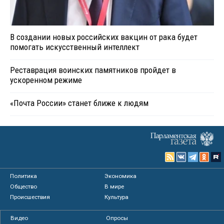
В создании новых российских вакцин от рака будет
помогать искусственный интеллект
Реставрация воинских памятников пройдет в
ускоренном режиме
«Почта России» станет ближе к людям
Политика
Экономика
Общество
В мире
Происшествия
Культура
Видео
Опросы