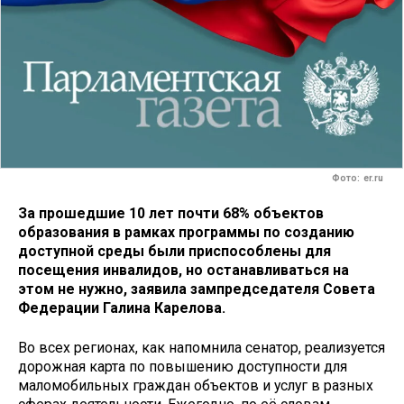
Фото: er.ru
За прошедшие 10 лет почти 68% объектов
образования в рамках программы по созданию
доступной среды были приспособлены для
посещения инвалидов, но останавливаться на
этом не нужно, заявила зампредседателя Совета
Федерации Галина Карелова.
Во всех регионах, как напомнила сенатор, реализуется
дорожная карта по повышению доступности для
маломобильных граждан объектов и услуг в разных