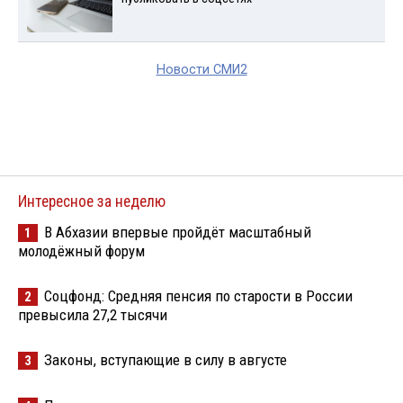
Новости СМИ2
Интересное за неделю
В Абхазии впервые пройдёт масштабный
1
молодёжный форум
Соцфонд: Средняя пенсия по старости в России
2
превысила 27,2 тысячи
Законы, вступающие в силу в августе
3