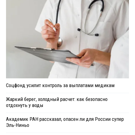
Соцфонд усилит контроль за выплатами медикам
Жаркий берег, холодный расчет: как безопасно
отдохнуть у воды
Академик РАН рассказал, опасен ли для России супер
Эль-Ниньо