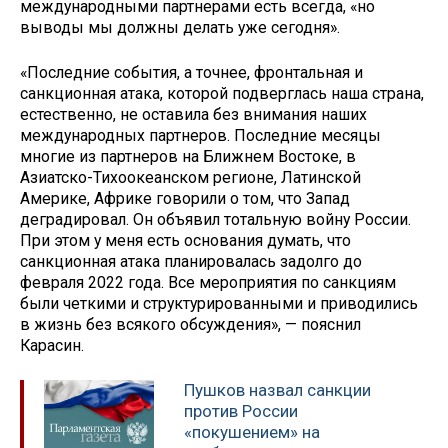
международными партнерами есть всегда, «но
выводы мы должны делать уже сегодня».
«Последние события, а точнее, фронтальная и
санкционная атака, которой подверглась наша страна,
естественно, не оставила без внимания наших
международных партнеров. Последние месяцы
многие из партнеров на Ближнем Востоке, в
Азиатско-Тихоокеанском регионе, Латинской
Америке, Африке говорили о том, что Запад
деградировал. Он объявил тотальную войну России.
При этом у меня есть основания думать, что
санкционная атака планировалась задолго до
февраля 2022 года. Все мероприятия по санкциям
были четкими и структурированными и приводились
в жизнь без всякого обсуждения», — пояснил
Карасин.
Пушков назвал санкции
против России
«покушением» на