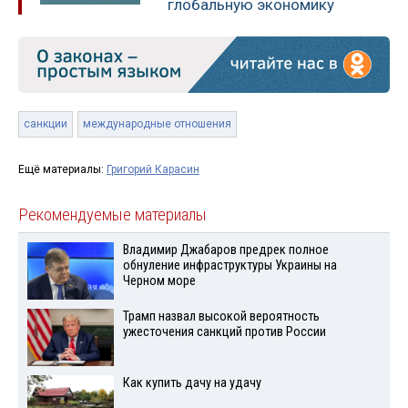
глобальную экономику
санкции
международные отношения
Ещё материалы:
Григорий Карасин
Рекомендуемые материалы
Владимир Джабаров предрек полное
обнуление инфраструктуры Украины на
Черном море
Трамп назвал высокой вероятность
ужесточения санкций против России
Как купить дачу на удачу