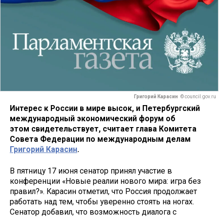
Григорий Карасин
© council.gov.ru
Интерес к России в мире высок, и Петербургский
международный экономический форум об
этом свидетельствует, считает глава Комитета
Совета Федерации по международным делам
Григорий Карасин
.
В пятницу 17 июня сенатор принял участие в
конференции «Новые реалии нового мира: игра без
правил?». Карасин отметил, что Россия продолжает
работать над тем, чтобы уверенно стоять на ногах.
Сенатор добавил, что возможность диалога с