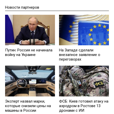
Новости партнеров
Путин: Россия не начинала
На Западе сделали
войну на Украине
внезапное заявление о
переговорах
Эксперт назвал марки,
ФСБ: Киев готовил атаку на
которые снизили цены на
аэродром в Ростове 13
машины в России
дронами с ИИ