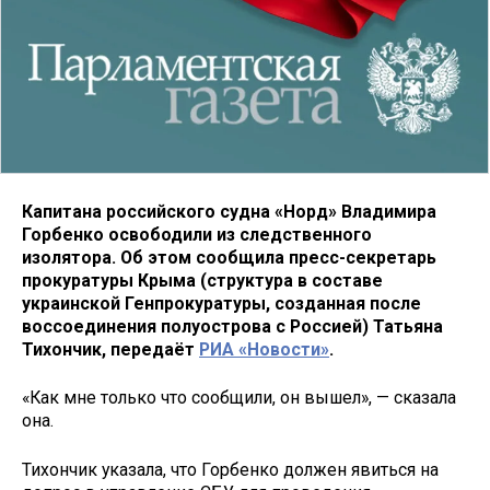
Капитана российского судна «Норд» Владимира
Горбенко освободили из следственного
изолятора. Об этом сообщила пресс-секретарь
прокуратуры Крыма (структура в составе
украинской Генпрокуратуры, созданная после
воссоединения полуострова с Россией) Татьяна
Тихончик, передаёт
РИА «Новости»
.
«Как мне только что сообщили, он вышел», — сказала
она.
Тихончик указала, что Горбенко должен явиться на