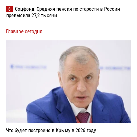
Соцфонд: Средняя пенсия по старости в России
6
превысила 27,2 тысячи
Главное сегодня
Что будет построено в Крыму в 2026 году