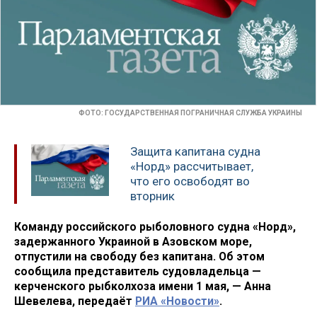
ФОТО: ГОСУДАРСТВЕННАЯ ПОГРАНИЧНАЯ СЛУЖБА УКРАИНЫ
Защита капитана судна
«Норд» рассчитывает,
что его освободят во
вторник
Команду российского рыболовного судна «Норд»,
задержанного Украиной в Азовском море,
отпустили на свободу без капитана. Об этом
сообщила представитель судовладельца —
керченского рыбколхоза имени 1 мая, — Анна
Шевелева, передаёт
РИА «Новости»
.