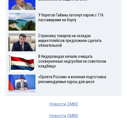
У берегов Гайаны затонул паром с 116
пассажирами на борту
Страховку товаров на складах
маркетплейсов предложили сделать
обязательной
В Нидерландах начали очищать
оскверненные надгробия на советском
кладбище
«Орлята России» и военная подготовка:
рекомендуемые курсы для школ
Новости СМИ2
Новости СМИ2