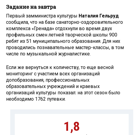
Задание на завтра
Первый замминистра культуры
Наталия Гельруд
сообщила, что на базе санаторно-­оздоровительного
комплекса «Гренада» отдохнули во время двух
профильных смен летней творческой школы 900
ребят из 51 муниципального образования. Для них
проводились познавательные мастер­-классы, в том
числе по музыкальной журналистике.
Если же вернуться к количеству, то еще весной
мониторинг с участием всех организаций
допобразования, профессиональных
образовательных учреждений и краевых
организаций культуры показал: на этот сезон было
необходимо 1762 путевки.
1,8