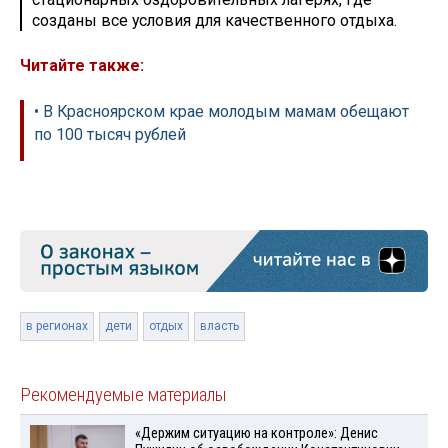
созданы все условия для качественного отдыха.
Читайте также:
• В Красноярском крае молодым мамам обещают
по 100 тысяч рублей
в регионах
дети
отдых
власть
Рекомендуемые материалы
«Держим ситуацию на контроле»: Денис