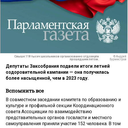
Свыше 118 тысяч школьников организованно отдохнули
© Андрей
прошедшим летом.
Бурмистров
Депутаты Заксобрания подвели итоги летней
оздоровительной кампании — она получилась
более насыщенной, чем в 2023 году.
Вспомнить все
В совместном заседании комитета по образованию и
культуре и профильной секции Координационного
совета Ассоциации по взаимодействию
представительных органов госвласти и местного
самоуправления приняли участие 152 человека. В том