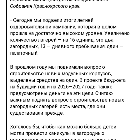
Собрания Красноярского края:
- Сегодня мы подвели итоги летней
оздоровительной кампании, которая в целом
прошла на достаточно высоком уровне. Увеличено
количество лагерей — на 16 единиц, это два
загородных, 13 — дневного пребывания, один —
палаточный.
В прошлом году мы поднимали вопрос о
строительстве новых модульных корпусов,
выделены средства на один. В проекте бюджета
на будущий год и на 2026—2027 годы также
предусмотрены деньги на эти цели. Считаю
важным поднять вопрос о строительстве новых
загородных лагерей: есть места, где они
существовали прежде.
Хотелось бы, чтобы как можно больше детей
могли провести каникулы в загородных
стационарных оздоровительных лагерях, где