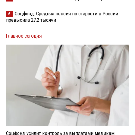
Соцфонд: Средняя пенсия по старости в России
6
превысила 27,2 тысячи
Главное сегодня
Соцфонд усилит контроль за выплатами медикам