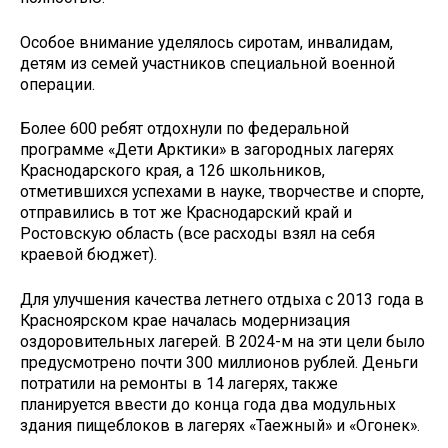
Особое внимание уделялось сиротам, инвалидам,
детям из семей участников специальной военной
операции.
Более 600 ребят отдохнули по федеральной
программе «Дети Арктики» в загородных лагерях
Краснодарского края, а 126 школьников,
отметившихся успехами в науке, творчестве и спорте,
отправились в тот же Краснодарский край и
Ростовскую область (все расходы взял на себя
краевой бюджет).
Для улучшения качества летнего отдыха с 2013 года в
Красноярском крае началась модернизация
оздоровительных лагерей. В 2024­-м на эти цели было
предусмотрено почти 300 миллионов рублей. Деньги
потратили на ремонты в 14 лагерях, также
планируется ввести до конца года два модульных
здания пищеблоков в лагерях «Таежный» и «Огонек».