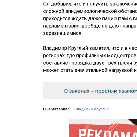
Он добавил, что и получить заключени
сложной эпидемиологической обстано
приходится ждать даже пациентам с 
парламентария, вообще не дают направ
заразившимися.
Владимир Круглый заметил, что и в ча
регионах, где профильных медцентров 
составляет порядка двух-трёх тысяч р
может стать значительной нагрузкой н
Ещё материалы:
Владимир Круглый