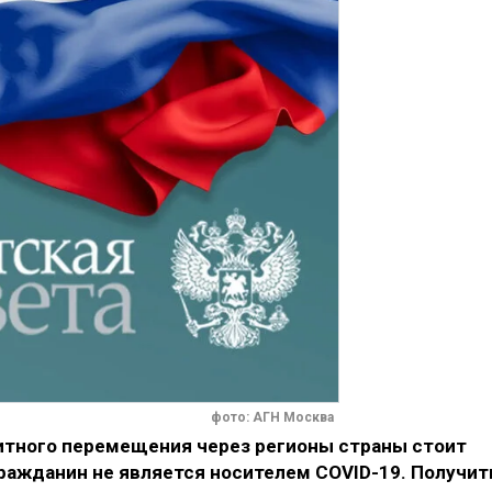
фото: АГН Москва
зитного перемещения через регионы страны стоит
 гражданин не является носителем COVID-19. Получит