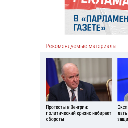
Рекомендуемые материалы
Протесты в Венгрии:
Эксп
политический кризис набирает
дать
обороты
защи