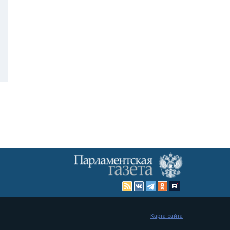
Карта сайта