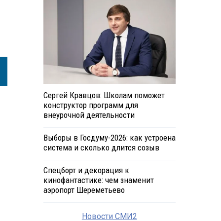
Сергей Кравцов: Школам поможет
конструктор программ для
внеурочной деятельности
Выборы в Госдуму-2026: как устроена
система и сколько длится созыв
Спецборт и декорация к
кинофантастике: чем знаменит
аэропорт Шереметьево
Новости СМИ2