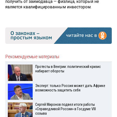
получить от заимодавца — физлица, который не
является квалифицированным инвестором.
Рекомендуемые материалы
Протесты в Венгрии: политический кризис
набирает обороты
Эксперт: только Россия может дать Африке
возможность защитить себя
Сергей Миронов подвел итоги работы
«Справедливой России» в Госдуме VIII
созыва