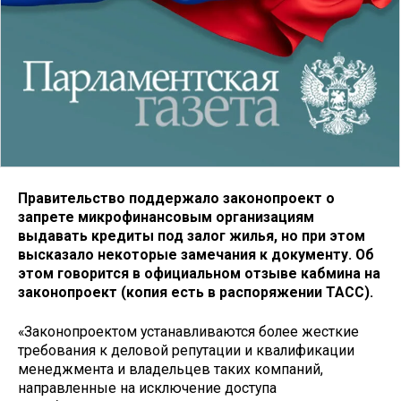
Правительство поддержало законопроект о
запрете микрофинансовым организациям
выдавать кредиты под залог жилья, но при этом
высказало некоторые замечания к документу. Об
этом говорится в официальном отзыве кабмина на
законопроект (копия есть в распоряжении ТАСС).
«Законопроектом устанавливаются более жесткие
требования к деловой репутации и квалификации
менеджмента и владельцев таких компаний,
направленные на исключение доступа