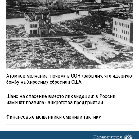
Атомное молчание: почему в ООН «забыли», что ядерную
бомбу на Хиросиму сбросили США
Шанс на спасение вместо ликвидации: в России
изменят правила банкротства предприятий
Финансовые мошенники сменили тактику