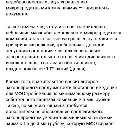
недобросовестных лиц к управлению
микрокредитными компаниями», — говорится в
документе.
Также отмечается, что учитывая сравнительно
небольшие масштабы деятельности микрокредитных
компаний, а также ключевую роль ее руководителя
при принятии решений, требования к деловой
репутации представляется целесообразным
распространить только в отношении единоличного
исполнительного органа и собственников,
владеющих более 10% акций (долей).
Кроме того, правительство просит авторов
законопроекта предусмотреть поэтапное введение
для МФО требования по минимальному размеру
собственного капитала компании в 5 млн рублей.
Также, по мнению кабмина, требуется
дополнительное обоснование предлагаемого
законопроектом увеличения минимальной суммы
займа с 1,5 до 3 млн рублей, которую МФО вправе