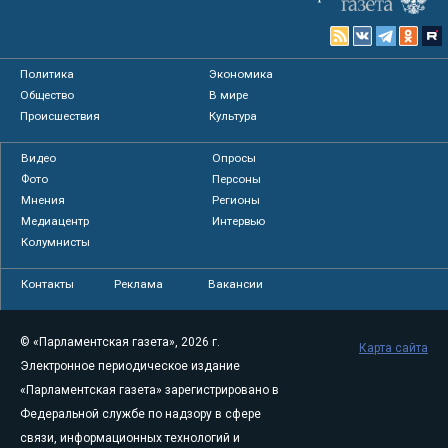
Политика
Экономика
Общество
В мире
Происшествия
Культура
Видео
Опросы
Фото
Персоны
Мнения
Регионы
Медиацентр
Интервью
Колумнисты
Контакты
Реклама
Вакансии
© «Парламентская газета», 2026 г.
Карта сайта
Электронное периодическое издание
«Парламентская газета» зарегистрировано в
Федеральной службе по надзору в сфере
связи, информационных технологий и