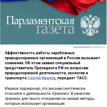
Сергей Иванов
© kremlin.ru
Эффективность работы зарубежных
природоохранных организаций в России вызывает
сомнения. Об этом заявил специальный
представитель Президента РФ по вопросам
природоохранной деятельности, экологии и
транспорта
Сергей Иванов
, передает ТАСС.
Иванов подчеркнул, что весьма скептически
относится к деятельности «Гринпис». В качестве
причины для такого отношения он назвал методы,
которые использует организация.