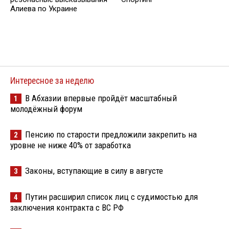
Алиева по Украине
Интересное за неделю
В Абхазии впервые пройдёт масштабный
1
молодёжный форум
Пенсию по старости предложили закрепить на
2
уровне не ниже 40% от заработка
Законы, вступающие в силу в августе
3
Путин расширил список лиц с судимостью для
4
заключения контракта с ВС РФ