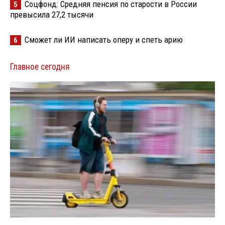
Соцфонд: Средняя пенсия по старости в России
5
превысила 27,2 тысячи
Сможет ли ИИ написать оперу и спеть арию
6
Главное сегодня