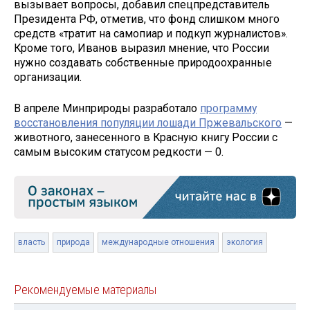
вызывает вопросы, добавил спецпредставитель
Президента РФ, отметив, что фонд слишком много
средств «тратит на самопиар и подкуп журналистов».
Кроме того, Иванов выразил мнение, что России
нужно создавать собственные природоохранные
организации.
В апреле Минприроды разработало
программу
восстановления популяции лошади Пржевальского
—
животного, занесенного в Красную книгу России с
самым высоким статусом редкости — 0.
власть
природа
международные отношения
экология
Рекомендуемые материалы