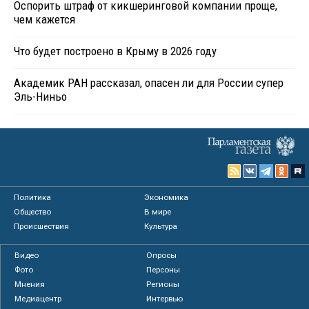
Оспорить штраф от кикшеринговой компании проще,
чем кажется
Что будет построено в Крыму в 2026 году
Академик РАН рассказал, опасен ли для России супер
Эль-Ниньо
Политика
Экономика
Общество
В мире
Происшествия
Культура
Видео
Опросы
Фото
Персоны
Мнения
Регионы
Медиацентр
Интервью