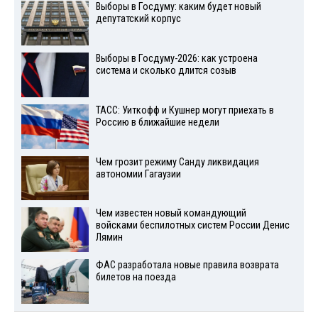
Выборы в Госдуму: каким будет новый
депутатский корпус
Выборы в Госдуму-2026: как устроена
система и сколько длится созыв
ТАСС: Уиткофф и Кушнер могут приехать в
Россию в ближайшие недели
Чем грозит режиму Санду ликвидация
автономии Гагаузии
Чем известен новый командующий
войсками беспилотных систем России Денис
Лямин
ФАС разработала новые правила возврата
билетов на поезда