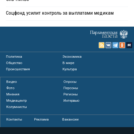
Соцфонд усилит контроль за выплатами медикам
Политика
Экономика
Общество
В мире
Происшествия
Культура
Видео
Опросы
Фото
Персоны
Мнения
Регионы
Медиацентр
Интервью
Колумнисты
Контакты
Реклама
Вакансии