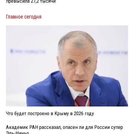
превысила 27,2 тысячи
Главное сегодня
Что будет построено в Крыму в 2026 году
Академик РАН рассказал, опасен ли для России супер
Эль-Ниньо