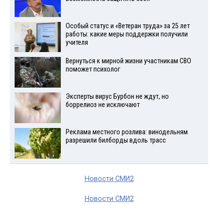
Особый статус и «Ветеран труда» за 25 лет
работы: какие меры поддержки получили
учителя
Вернуться к мирной жизни участникам СВО
поможет психолог
Эксперты вирус Бурбон не ждут, но
боррелиоз не исключают
Реклама местного розлива: винодельням
разрешили билборды вдоль трасс
Новости СМИ2
Новости СМИ2