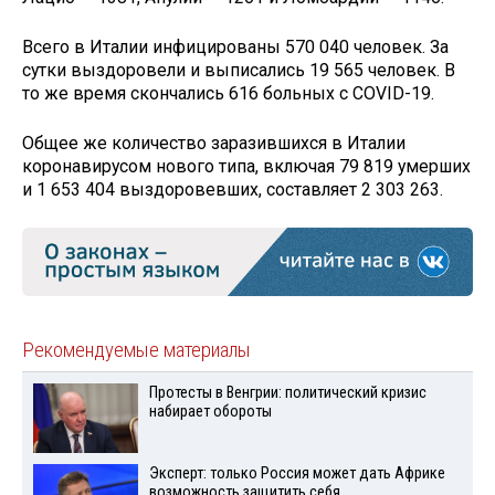
Всего в Италии инфицированы 570 040 человек. За
сутки выздоровели и выписались 19 565 человек. В
то же время скончались 616 больных с COVID-19.
Общее же количество заразившихся в Италии
коронавирусом нового типа, включая 79 819 умерших
и 1 653 404 выздоровевших, составляет 2 303 263.
Рекомендуемые материалы
Протесты в Венгрии: политический кризис
набирает обороты
Эксперт: только Россия может дать Африке
возможность защитить себя