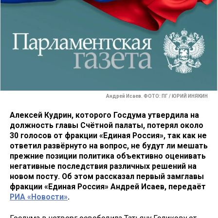
Андрей Исаев. ФОТО: ПГ / ЮРИЙ ИНЯКИН
Алексей Кудрин, которого Госдума утвердила на
должность главы Счётной палаты, потерял около
30 голосов от фракции «Единая Россия», так как не
ответил развёрнуто на вопрос, не будут ли мешать
прежние позиции политика объективно оценивать
негативные последствия различных решений на
новом посту. Об этом рассказал первый замглавы
фракции «Единая Россия» Андрей Исаев, передаёт
РИА «Новости»
.