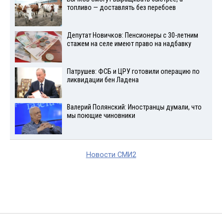
топливо — доставлять без перебоев
Депутат Новичков: Пенсионеры с 30-летним
стажем на селе имеют право на надбавку
Патрушев: ФСБ и ЦРУ готовили операцию по
ликвидации бен Ладена
Валерий Полянский: Иностранцы думали, что
мы поющие чиновники
Новости СМИ2