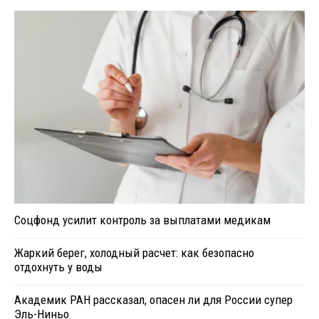
Соцфонд усилит контроль за выплатами медикам
Жаркий берег, холодный расчет: как безопасно
отдохнуть у воды
Академик РАН рассказал, опасен ли для России супер
Эль-Ниньо