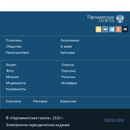
Политика
Экономика
Общество
В мире
Происшествия
Культура
Видео
Опросы
Фото
Персоны
Мнения
Регионы
Медиацентр
Интервью
Колумнисты
Контакты
Реклама
Вакансии
© «Парламентская газета», 2026 г.
Карта сайта
Электронное периодическое издание