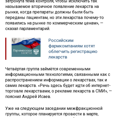
затронута тема контроля, чтобы исключить так
называемое вторичное появление лекарств на
рынке, когда препараты должны были быть
переданы пациентам, но эти лекарства почему-то
появились на рынке по коммерческим ценам», —
сказал парламентарий.
Российским
фармкомпаниям хотят
облегчить регистрацию
лекарств
Четвёртая группа займётся современными
информационными технологиями, связанными как с
распространением информации о лекарствах, так и
самих лекарств. «Речь здесь будет идти об интернет-
торговле лекарствами, о рекламе лекарств в СМИ», —
пояснил Андрей Исаев.
Уже на следующем заседании межфракционной
группы, которое планируется провести в марте,