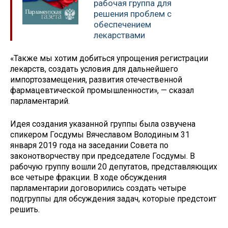
рабочая группа для
решения проблем с
обеспечением
лекарствами
«Также мы хотим добиться упрощения регистрации
лекарств, создать условия для дальнейшего
импортозамещения, развития отечественной
фармацевтической промышленности», — сказал
парламентарий.
Идея создания указанной группы была озвучена
спикером Госдумы Вячеславом Володиным 31
января 2019 года на заседании Совета по
законотворчеству при председателе Госдумы. В
рабочую группу вошли 20 депутатов, представляющих
все четыре фракции. В ходе обсуждения
парламентарии договорились создать четыре
подгруппы для обсуждения задач, которые предстоит
решить.