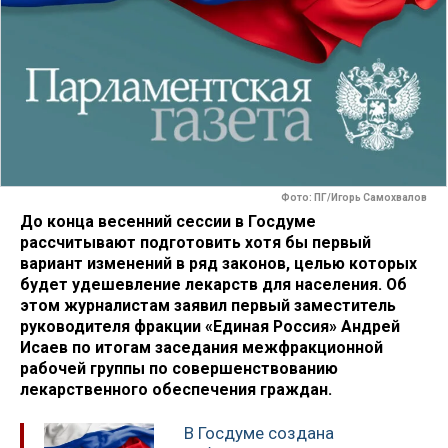
Фото: ПГ/Игорь Самохвалов
До конца весенний сессии в Госдуме
рассчитывают подготовить хотя бы первый
вариант изменений в ряд законов, целью которых
будет удешевление лекарств для населения. Об
этом журналистам заявил первый заместитель
руководителя фракции «Единая Россия» Андрей
Исаев по итогам заседания межфракционной
рабочей группы по совершенствованию
лекарственного обеспечения граждан.
В Госдуме создана