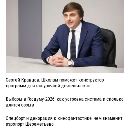
Сергей Кравцов: Школам поможет конструктор
программ для внеурочной деятельности
Выборы в Госдуму-2026: как устроена система и сколько
длится созыв
Спецборт и декорация к кинофантастике: чем знаменит
аэропорт Шереметьево