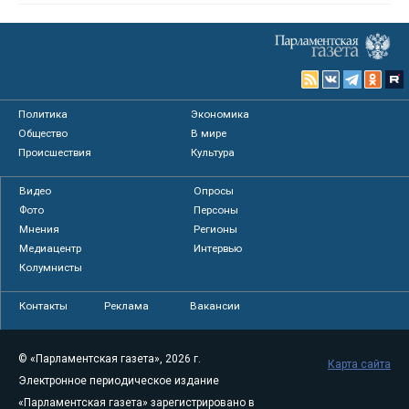
Политика
Экономика
Общество
В мире
Происшествия
Культура
Видео
Опросы
Фото
Персоны
Мнения
Регионы
Медиацентр
Интервью
Колумнисты
Контакты
Реклама
Вакансии
© «Парламентская газета», 2026 г.
Карта сайта
Электронное периодическое издание
«Парламентская газета» зарегистрировано в