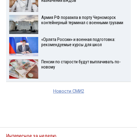
назначения БАДов
Армия РФ поразила в порту Черноморск
контейнерный терминал с военными грузами
«Орлята России» и военная подготовка:
рекомендуемые курсы для школ
Пенсии по старости будут выплачивать по-
новому
Новости СМИ2
Интересное за неделю