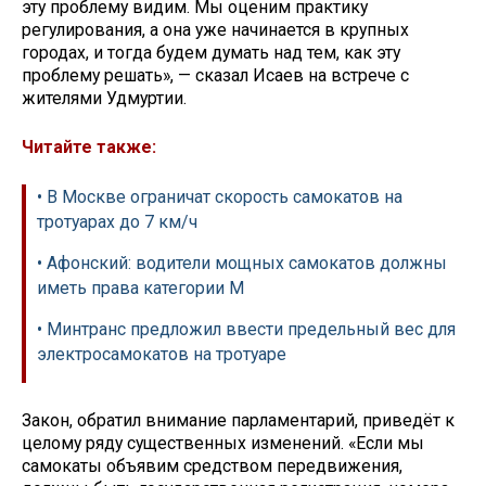
эту проблему видим. Мы оценим практику
регулирования, а она уже начинается в крупных
городах, и тогда будем думать над тем, как эту
проблему решать», — сказал Исаев на встрече с
жителями Удмуртии.
Читайте также:
• В Москве ограничат скорость самокатов на
тротуарах до 7 км/ч
• Афонский: водители мощных самокатов должны
иметь права категории М
• Минтранс предложил ввести предельный вес для
электросамокатов на тротуаре
Закон, обратил внимание парламентарий, приведёт к
целому ряду существенных изменений. «Если мы
самокаты объявим средством передвижения,