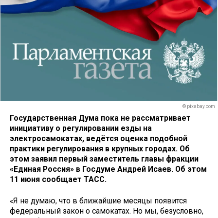
© pixabay.com
Государственная Дума пока не рассматривает
инициативу о регулировании езды на
электросамокатах, ведётся оценка подобной
практики регулирования в крупных городах. Об
этом заявил первый заместитель главы фракции
«Единая Россия» в Госдуме Андрей Исаев. Об этом
11 июня сообщает ТАСС.
«Я не думаю, что в ближайшие месяцы появится
федеральный закон о самокатах. Но мы, безусловно,