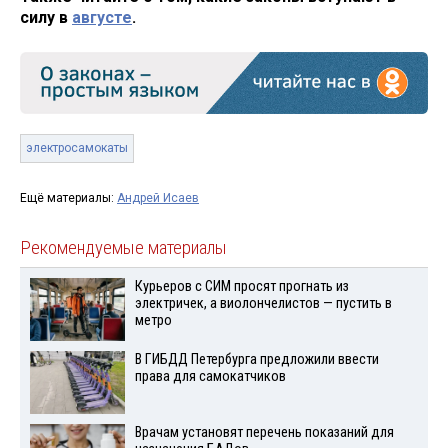
силу в
августе
.
электросамокаты
Ещё материалы:
Андрей Исаев
Рекомендуемые материалы
Курьеров с СИМ просят прогнать из
электричек, а виолончелистов — пустить в
метро
В ГИБДД Петербурга предложили ввести
права для самокатчиков
Врачам установят перечень показаний для