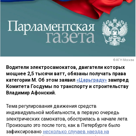
© АГН Москва
Водители электросамокатов, двигатели которых
мощнее 2,5 тысячи ватт, обязаны получать права
категории М. Об этом заявил
«Царьграду»
зампред
Комитета Госдумы по транспорту и строительству
Владимир Афонский.
Тема регулирования движения средств
индивидуальной мобильности, в первую очередь
электрических самокатов, обострилась в начале лета.
Произошло это после того, как в Петербурге было
зафиксировано
несколько случаев наезда на