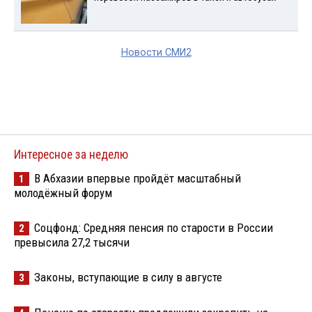
Новости СМИ2
Интересное за неделю
В Абхазии впервые пройдёт масштабный
1
молодёжный форум
Соцфонд: Средняя пенсия по старости в России
2
превысила 27,2 тысячи
Законы, вступающие в силу в августе
3