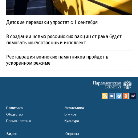
Детские перевозки упростят с 1 сентября
В создании новых российских вакцин от рака будет
помогать искусственный интеллект
Реставрация воинских памятников пройдет в
ускоренном режиме
Политика
Экономика
Общество
В мире
Происшествия
Культура
Видео
Опросы