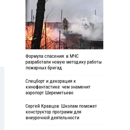
Формула спасения: в МЧС
разработали новую методику работы
пожарных бригад
Спецборт и декорация к
кинофантастике: чем знаменит
аэропорт Шереметьево
Сергей Кравцов: Школам поможет
конструктор программ для
внеурочной деятельности