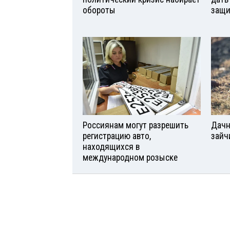
обороты
защи
Россиянам могут разрешить
Дачн
регистрацию авто,
зайч
находящихся в
международном розыске