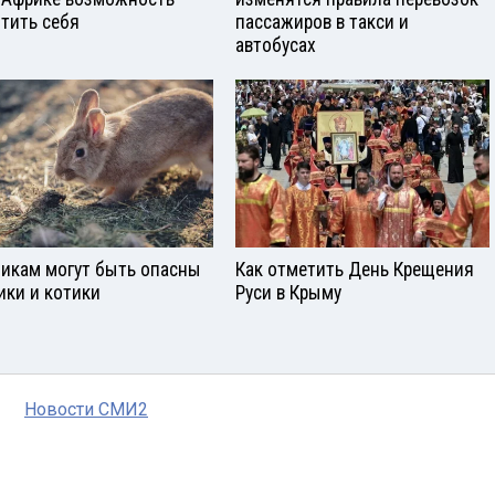
тить себя
пассажиров в такси и
автобусах
икам могут быть опасны
Как отметить День Крещения
ики и котики
Руси в Крыму
Новости СМИ2