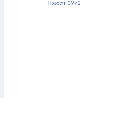
Новости СМИ2