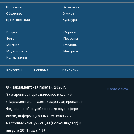
Политика
Экономика
Общество
В мире
Происшествия
Культура
Видео
Опросы
Фото
Персоны
Мнения
Регионы
Медиацентр
Интервью
Колумнисты
Контакты
Реклама
Вакансии
© «Парламентская газета», 2026 г.
Карта сайта
Электронное периодическое издание
«Парламентская газета» зарегистрировано в
Федеральной службе по надзору в сфере
связи, информационных технологий и
массовых коммуникаций (Роскомнадзор) 05
августа 2011 года. 18+