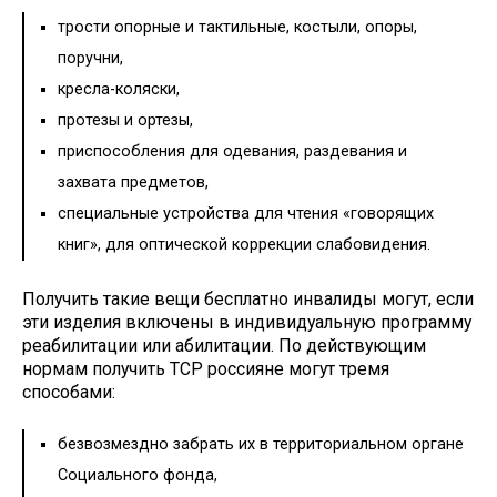
трости опорные и тактильные, костыли, опоры,
поручни,
кресла-коляски,
протезы и ортезы,
приспособления для одевания, раздевания и
захвата предметов,
специальные устройства для чтения «говорящих
книг», для оптической коррекции слабовидения.
Получить такие вещи бесплатно инвалиды могут, если
эти изделия включены в индивидуальную программу
реабилитации или абилитации. По действующим
нормам получить ТСР россияне могут тремя
способами:
безвозмездно забрать их в территориальном органе
Социального фонда,