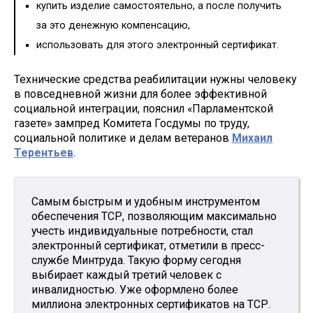
купить изделие самостоятельно, а после получить
за это денежную компенсацию,
использовать для этого электронный сертификат.
Технические средства реабилитации нужны человеку
в повседневной жизни для более эффективной
социальной интеграции, пояснил «Парламентской
газете» зампред Комитета Госдумы по труду,
социальной политике и делам ветеранов
Михаил
Терентьев
.
Самым быстрым и удобным инструментом
обеспечения ТСР, позволяющим максимально
учесть индивидуальные потребности, стал
электронный сертификат, отметили в пресс-
службе Минтруда. Такую форму сегодня
выбирает каждый третий человек с
инвалидностью. Уже оформлено более
миллиона электронных сертификатов на ТСР.