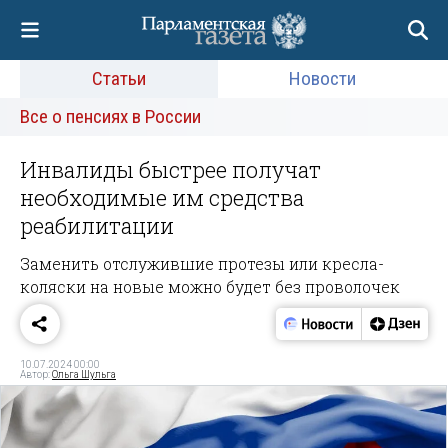
Статьи
Новости
Все о пенсиях в России
Инвалиды быстрее получат
необходимые им средства
реабилитации
Заменить отслужившие протезы или кресла-
коляски на новые можно будет без проволочек
10.07.2024 00:00
Автор:
Ольга Шульга