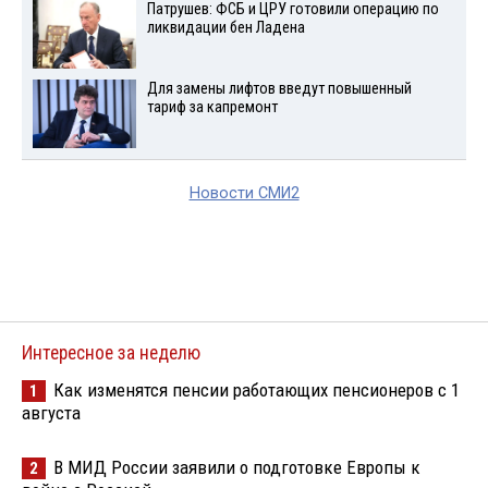
Патрушев: ФСБ и ЦРУ готовили операцию по
ликвидации бен Ладена
Для замены лифтов введут повышенный
тариф за капремонт
Новости СМИ2
Интересное за неделю
Как изменятся пенсии работающих пенсионеров с 1
1
августа
В МИД России заявили о подготовке Европы к
2