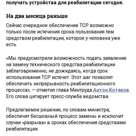
получать устройства для реабилитации сегодня.
На два месяца раньше
Сейчас очередное обеспечение ТСР возможно
только после истечения срока пользования тем
средством реабилитации, которое у человека уже
есть.
«Мы предусмотрели возможность подать заявление
на замену технического средства реабилитации
заблаговременно, не дожидаясь, когда срок
использования ТСР истечет. Этот шаг позволит
обеспечить непрерывность реабилитационного
процесса», — отметил глава Минтруда
Антон Котяков
.
Его слова цитирует пресс-служба ведомства.
Предлагаемое решение, по словам министра,
обеспечит бесшовный процесс замены и исключит
случаи «разрыва» в сроках обеспечения средствами
реабилитации.