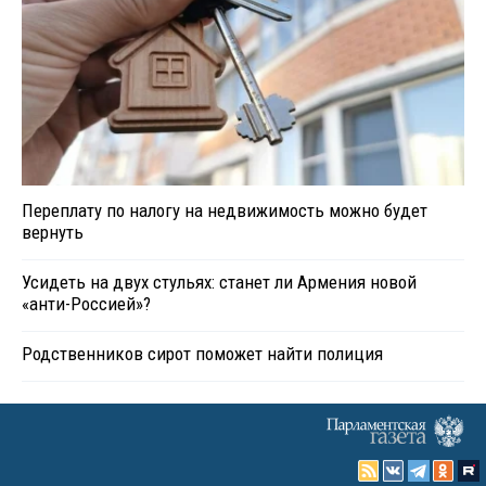
Переплату по налогу на недвижимость можно будет
вернуть
Усидеть на двух стульях: станет ли Армения новой
«анти-Россией»?
Родственников сирот поможет найти полиция