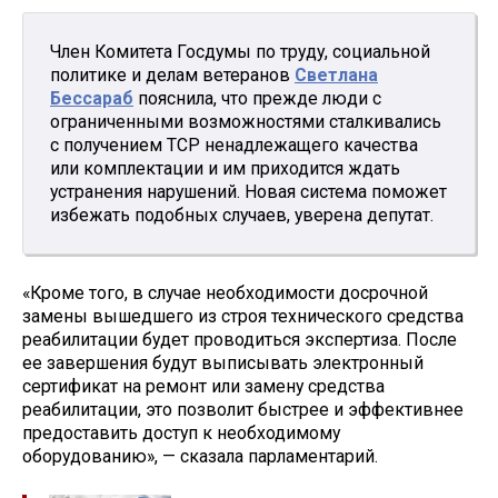
Член Комитета Госдумы по труду, социальной
политике и делам ветеранов
Светлана
Бессараб
пояснила, что прежде люди с
ограниченными возможностями сталкивались
с получением ТСР ненадлежащего качества
или комплектации и им приходится ждать
устранения нарушений. Новая система поможет
избежать подобных случаев, уверена депутат.
«Кроме того, в случае необходимости досрочной
замены вышедшего из строя технического средства
реабилитации будет проводиться экспертиза. После
ее завершения будут выписывать электронный
сертификат на ремонт или замену средства
реабилитации, это позволит быстрее и эффективнее
предоставить доступ к необходимому
оборудованию», — сказала парламентарий.