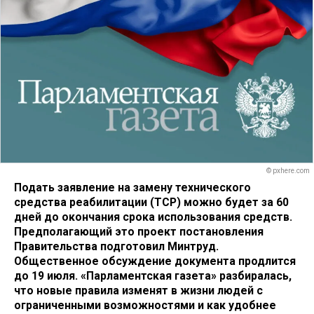
© pxhere.com
Подать заявление на замену технического
средства реабилитации (ТСР) можно будет за 60
дней до окончания срока использования средств.
Предполагающий это проект постановления
Правительства подготовил Минтруд.
Общественное обсуждение документа продлится
до 19 июля. «Парламентская газета» разбиралась,
что новые правила изменят в жизни людей с
ограниченными возможностями и как удобнее