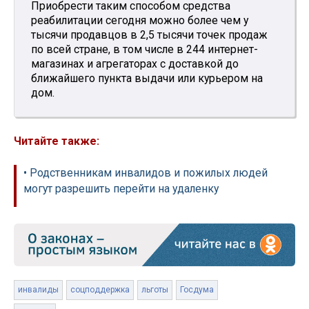
Приобрести таким способом средства
реабилитации сегодня можно более чем у
тысячи продавцов в 2,5 тысячи точек продаж
по всей стране, в том числе в 244 интернет-
магазинах и агрегаторах с доставкой до
ближайшего пункта выдачи или курьером на
дом.
Читайте также:
• Родственникам инвалидов и пожилых людей
могут разрешить перейти на удаленку
инвалиды
соцподдержка
льготы
Госдума