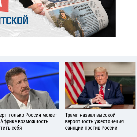
ерт: только Россия может
Трамп назвал высокой
 Африке возможность
вероятность ужесточения
тить себя
санкций против России