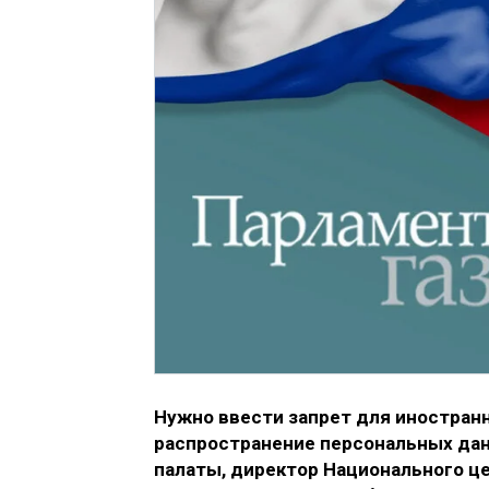
Нужно ввести запрет для иностранн
распространение персональных дан
палаты, директор Национального 