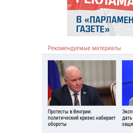
Рекомендуемые материалы
Протесты в Венгрии:
Эксп
политический кризис набирает
дать
обороты
защи