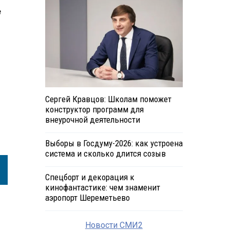
е
Сергей Кравцов: Школам поможет
конструктор программ для
внеурочной деятельности
Выборы в Госдуму-2026: как устроена
система и сколько длится созыв
Спецборт и декорация к
кинофантастике: чем знаменит
аэропорт Шереметьево
Новости СМИ2