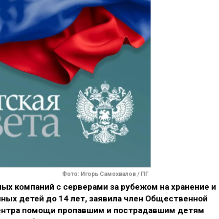
Фото: Игорь Самохвалов / ПГ
ых компаний с серверами за рубежом на хранение и
ных детей до 14 лет, заявила член Общественной
центра помощи пропавшим и пострадавшим детям