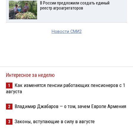
В России предложили создать единый
реестр агроагрегаторов
Новости СМИ2
Интересное за неделю
Как изменятся пенсии работающих пенсионеров с 1
1
августа
Владимир Джабаров — о том, зачем Европе Армения
2
Законы, вступающие в силу в августе
3