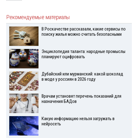
Рекомендуемые материалы
В Роскачестве рассказали, какие сервисы по
поиску жилья можно считать безопасными
Энциклопедия таланта: народные промыслы
планируют оцифровать
Дубайский или мурманский: какой шоколад
в моде у россиян в 2026 году
Врачам установят перечень показаний для
назначения БАДов
Какую информацию нельзя загружать в
нейросеть