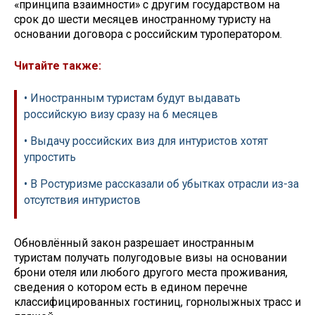
«принципа взаимности» с другим государством на
срок до шести месяцев иностранному туристу на
основании договора с российским туроператором.
Читайте также:
• Иностранным туристам будут выдавать
российскую визу сразу на 6 месяцев
• Выдачу российских виз для интуристов хотят
упростить
• В Ростуризме рассказали об убытках отрасли из-за
отсутствия интуристов
Обновлённый закон разрешает иностранным
туристам получать полугодовые визы на основании
брони отеля или любого другого места проживания,
сведения о котором есть в едином перечне
классифицированных гостиниц, горнолыжных трасс и