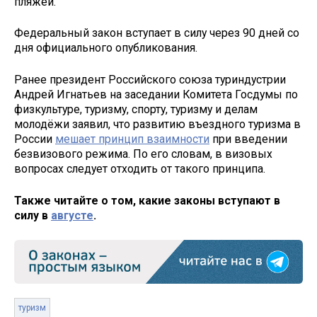
пляжей.
Федеральный закон вступает в силу через 90 дней со
дня официального опубликования.
Ранее президент Российского союза туриндустрии
Андрей Игнатьев на заседании Комитета Госдумы по
физкультуре, туризму, спорту, туризму и делам
молодёжи заявил, что развитию въездного туризма в
России
мешает принцип взаимности
при введении
безвизового режима. По его словам, в визовых
вопросах следует отходить от такого принципа.
Также читайте о том, какие законы вступают в
силу в
августе
.
туризм