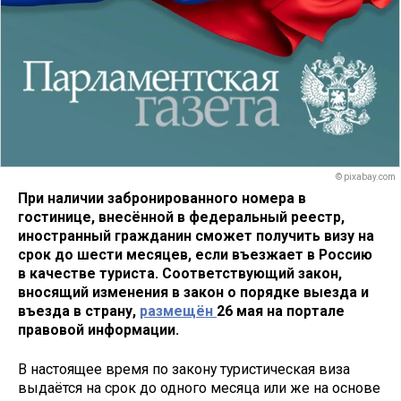
© pixabay.com
При наличии забронированного номера в
гостинице, внесённой в федеральный реестр,
иностранный гражданин сможет получить визу на
срок до шести месяцев, если въезжает в Россию
в качестве туриста. Соответствующий закон,
вносящий изменения в закон о порядке выезда и
въезда в страну,
размещён
26 мая на портале
правовой информации.
В настоящее время по закону туристическая виза
выдаётся на срок до одного месяца или же на основе