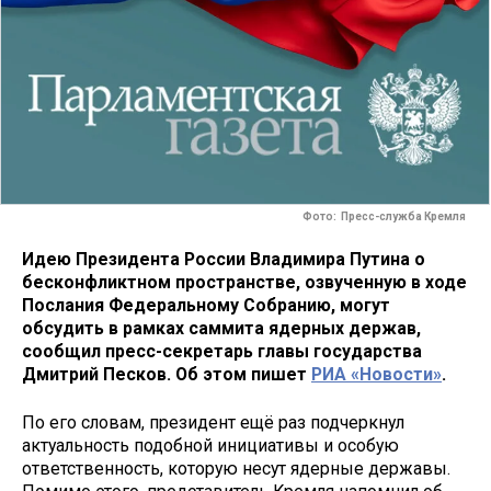
Фото: Пресс-служба Кремля
Идею Президента России Владимира Путина о
бесконфликтном пространстве, озвученную в ходе
Послания Федеральному Собранию, могут
обсудить в рамках саммита ядерных держав,
сообщил пресс-секретарь главы государства
Дмитрий Песков. Об этом пишет
РИА «Новости»
.
По его словам, президент ещё раз подчеркнул
актуальность подобной инициативы и особую
ответственность, которую несут ядерные державы.