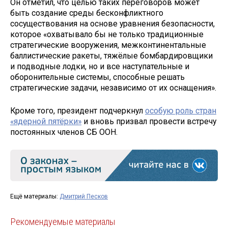
Он отметил, что целью таких переговоров может
быть создание среды бесконфликтного
сосуществования на основе уравнения безопасности,
которое «охватывало бы не только традиционные
стратегические вооружения, межконтинентальные
баллистические ракеты, тяжёлые бомбардировщики
и подводные лодки, но и все наступательные и
оборонительные системы, способные решать
стратегические задачи, независимо от их оснащения».
Кроме того, президент подчеркнул
особую роль стран
«ядерной пятёрки»
и вновь призвал провести встречу
постоянных членов СБ ООН.
Ещё материалы:
Дмитрий Песков
Рекомендуемые материалы