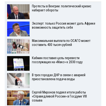
Протесты в Венгрии: политический кризис
набирает обороты
Эксперт: только Россия может дать Африке
возможность защитить себя
Максимальная выплата по ОСАГО может
составить 400 тысяч рублей
Кабмин поставил цель перевести
госслужащих на «Макс» к 2030 году
В трех городах ДНР в связи с аварией
приостановлена подача воды
Сергей Миронов подвел итоги работы
«Справедливой России» в Госдуме VIII
созыва