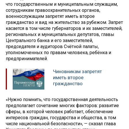
что государственным и муниципальным служащим,
сотрудникам правоохранительных органов,
военнослужащим запретят иметь второе
гражданство и вид на жительство за рубежом. Запрет
касается в том числе губернаторов и их заместителей,
региональных и муниципальных депутатов, главы
Центрального банка и его заместителей,
председателя и аудиторов Счётной палаты,
уполномоченных по правам человека, ребёнка и
предпринимателей.
Чиновникам запретят
иметь второе
гражданство
«Нужно помнить, что государственная деятельность
предполагает сочетание многих факторов: развитие
сферы, в которой человек работает, обеспечение
интересов граждан, государства и общества, в том
числе национальной безопасности», — сказал глава