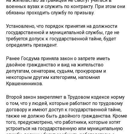
на жительство за границей не смогут учиться в
военных вузах и служить по контракту. При этом они
обязаны проходить службу по призыву.
Установлено, что порядок принятия на должности
государственной и муниципальной службы, где не
требуется допуск к государственной тайне, будет
определять президент.
Ранее Госдума приняла закон о запрете иметь
двойное гражданство и вид на жительство
депутатам, сенаторам, судьям, прокурорам и
некоторым другим категориям, напомнил
Крашенинников.
Второй закон закрепляет в Трудовом кодексе норму
о том, что у людей, которые работают по трудовому
договору и имеют доступ к государственной тайне,
также не должно быть двойного гражданства. Кроме
того, предусмотрено, что работники, которые хотят
устроиться на государственную или муниципальную