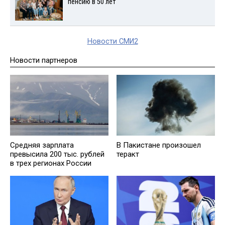
пенсию в 50 лет
Новости СМИ2
Новости партнеров
В Пакистане произошел
Средняя зарплата
теракт
превысила 200 тыс. рублей
в трех регионах России