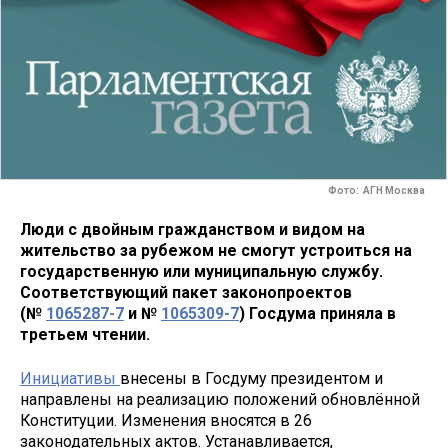
Фото: АГН Москва
Люди с двойным гражданством и видом на
жительство за рубежом не смогут устроиться на
государственную или муниципальную службу.
Соответствующий пакет законопроектов
(№
1065287-7
и №
1065309-7
) Госдума приняла в
третьем чтении.
Инициативы
внесены в Госдуму президентом и
направлены на реализацию положений обновлённой
Конституции. Изменения вносятся в 26
законодательных актов. Устанавливается,