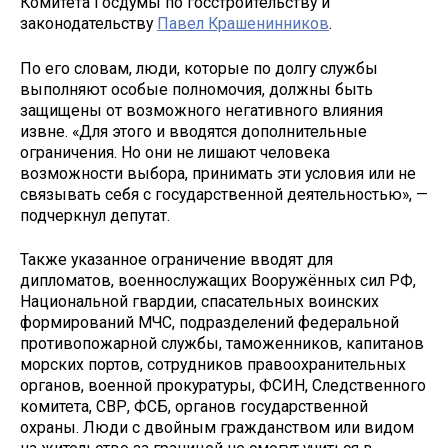
Комитета Госдумы по госстроительству и
законодательству
Павел Крашенинников
.
По его словам, люди, которые по долгу службы
выполняют особые полномочия, должны быть
защищены от возможного негативного влияния
извне. «Для этого и вводятся дополнительные
ограничения. Но они не лишают человека
возможности выбора, принимать эти условия или не
связывать себя с государственной деятельностью», —
подчеркнул депутат.
Также указанное ограничение вводят для
дипломатов, военнослужащих Вооружённых сил РФ,
Национальной гвардии, спасательных воинских
формирований МЧС, подразделений федеральной
противопожарной службы, таможенников, капитанов
морских портов, сотрудников правоохранительных
органов, военной прокуратуры, ФСИН, Следственного
комитета, СВР, ФСБ, органов государственной
охраны. Люди с двойным гражданством или видом