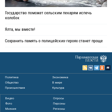
Государство поможет сельским пекарям испечь
колобок
Ялта, мы вместе!
Сохранить память о полицейских-героях станет проще
Политика
Экономика
Общество
В мире
Происшествия
Культура
Видео
Опросы
Фото
Персоны
Мнения
Регионы