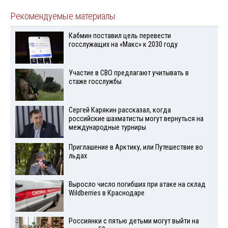
Рекомендуемые материалы
Кабмин поставил цель перевести
госслужащих на «Макс» к 2030 году
Участие в СВО предлагают учитывать в
стаже госслужбы
Сергей Карякин рассказал, когда
российские шахматисты могут вернуться на
международные турниры
Приглашение в Арктику, или Путешествие во
льдах
Выросло число погибших при атаке на склад
Wildberries в Краснодаре
Россиянки с пятью детьми могут выйти на