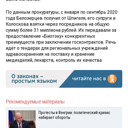
По данным прокуратуры, с января по сентябрь 2020
года Белозерцев получил от Шпигеля, его супруги и
Колоскова взятки через посредников на общую
сумму более 31 миллиона рублей. Их передавали за
предоставление «Биотэку» конкурентных
преимуществ при заключении госконтрактов. Речь
идёт о тендерах для региональных учреждений
здравоохранения на поставку и хранение
медизделий, лекарств, контроль их качества.
Рекомендуемые материалы
Протесты в Венгрии: политический кризис
набирает обороты