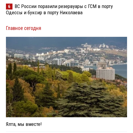
ВС России поразили резервуары с ГСМ в порту
6
Одессы и буксир в порту Николаева
Главное сегодня
Ялта, мы вместе!