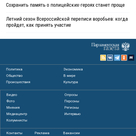
Сохранить память о полицейских-героях станет проще
Летний сезон Всероссийской переписи воробьев: когда
пройдет, как принять участие
Политика
Экономика
Общество
В мире
Происшествия
Культура
Видео
Опросы
Фото
Персоны
Мнения
Регионы
Медиацентр
Интервью
Колумнисты
Контакты
Реклама
Вакансии