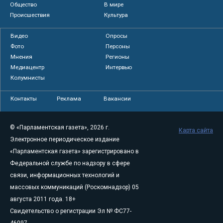
Общество
В мире
Происшествия
Культура
Видео
Опросы
Фото
Персоны
Мнения
Регионы
Медиацентр
Интервью
Колумнисты
Контакты
Реклама
Вакансии
© «Парламентская газета», 2026 г.
Карта сайта
Электронное периодическое издание
«Парламентская газета» зарегистрировано в
Федеральной службе по надзору в сфере
связи, информационных технологий и
массовых коммуникаций (Роскомнадзор) 05
августа 2011 года. 18+
Свидетельство о регистрации Эл № ФС77-