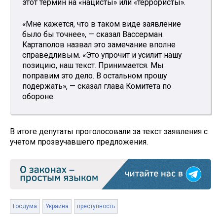
этот термин на «нацисты» или «террористы».
«Мне кажется, что в таком виде заявление
было бы точнее», — сказал Вассерман.
Картаполов назвал это замечание вполне
справедливым. «Это упрочит и усилит нашу
позицию, наш текст. Принимается. Мы
поправим это дело. В остальном прошу
подержать», — сказал глава Комитета по
обороне.
В итоге депутаты проголосовали за текст заявления с
учетом прозвучавшего предложения.
Госдума
Украина
преступность