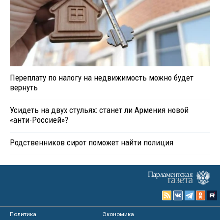
Переплату по налогу на недвижимость можно будет
вернуть
Усидеть на двух стульях: станет ли Армения новой
«анти-Россией»?
Родственников сирот поможет найти полиция
Политика
Экономика