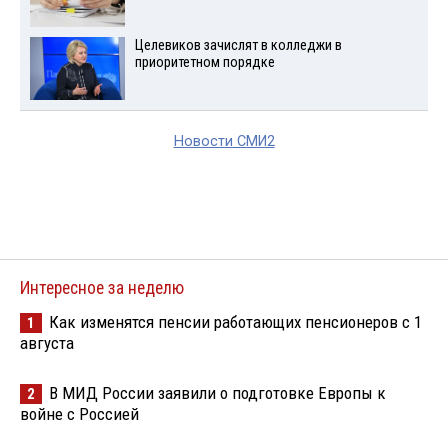
Целевиков зачислят в колледжи в
приоритетном порядке
Новости СМИ2
Интересное за неделю
Как изменятся пенсии работающих пенсионеров с 1
1
августа
В МИД России заявили о подготовке Европы к
2
войне с Россией