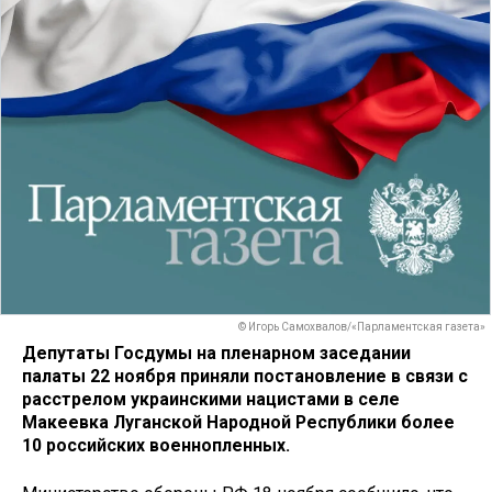
© Игорь Самохвалов/«Парламентская газета»
Депутаты Госдумы на пленарном заседании
палаты 22 ноября приняли постановление в связи с
расстрелом украинскими нацистами в селе
Макеевка Луганской Народной Республики более
10 российских военнопленных.