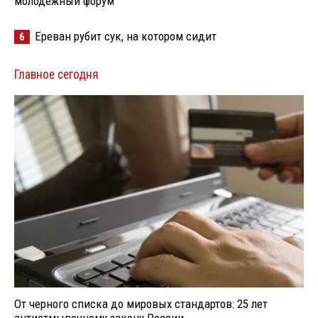
молодёжный форум
Ереван рубит сук, на котором сидит
6
Главное сегодня
От черного списка до мировых стандартов: 25 лет