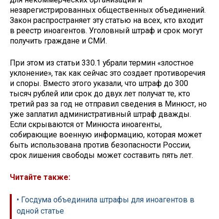
незарегистрированных общественных объединений.
Закон распространяет эту статью на всех, кто входит
в реестр иноагентов. Уголовный штраф и срок могут
получить граждане и СМИ.
При этом из статьи 330.1 убрали термин «злостное
уклонение», так как сейчас это создает противоречия
и споры. Вместо этого указали, что штраф до 300
тысяч рублей или срок до двух лет получат те, кто
третий раз за год не отправил сведения в Минюст, но
уже заплатил административный штраф дважды.
Если скрываются от Минюста иноагенты,
собирающие военную информацию, которая может
быть использована против безопасности России,
срок лишения свободы может составить пять лет.
Читайте также:
• Госдума объединила штрафы для иноагентов в
одной статье