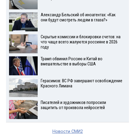
Александр Бельский об иноагентах: «Как
они будут смотреть людям в глаза?»
Скрытые комиссии и блокировки счетов: на
что чаще всего жалуются россияне в 2026
году
Трамп обвинил Россию и Китай во
вмешательстве в выборы США
Герасимов: ВС РФ завершают освобождение
Красного Лимана
Писателей и художников попросили
защитить от произвола нейросетей
Новости СМИ2