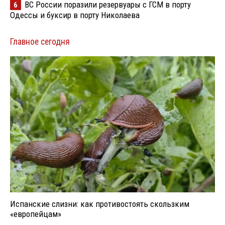
ВС России поразили резервуары с ГСМ в порту
6
Одессы и буксир в порту Николаева
Главное сегодня
Испанские слизни: как противостоять скользким
«европейцам»