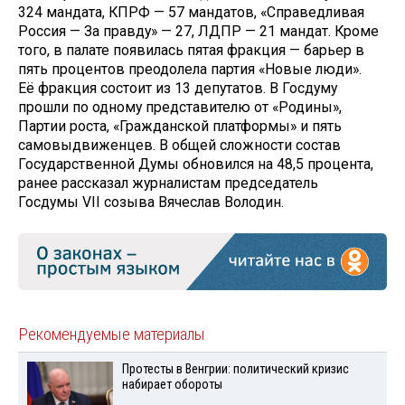
324 мандата, КПРФ — 57 мандатов, «Справедливая
Россия — За правду» — 27, ЛДПР — 21 мандат. Кроме
того, в палате появилась пятая фракция — барьер в
пять процентов преодолела партия «Новые люди».
Её фракция состоит из 13 депутатов. В Госдуму
прошли по одному представителю от «Родины»,
Партии роста, «Гражданской платформы» и пять
самовыдвиженцев. В общей сложности состав
Государственной Думы обновился на 48,5 процента,
ранее рассказал журналистам председатель
Госдумы VII созыва Вячеслав Володин.
Рекомендуемые материалы
Протесты в Венгрии: политический кризис
набирает обороты