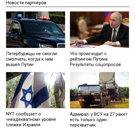
Новости партнеров
Петербуржцы не смогли
Что происходит с
смолчать, когда к ним
рейтингом Путина.
вышел Путин
Результаты соцопросов
NYT сообщает о
Адмирал: у ВСУ на 27 ракет
«неадекватном» уровне
есть только один
слежки Израиля
перехватчик