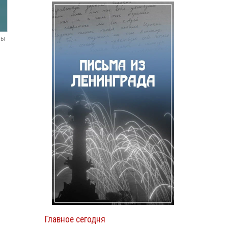
мы
Главное сегодня