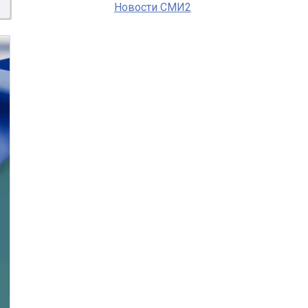
Новости СМИ2