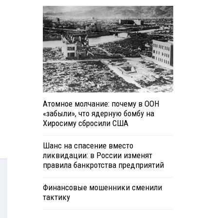
Атомное молчание: почему в ООН
«забыли», что ядерную бомбу на
Хиросиму сбросили США
Шанс на спасение вместо
ликвидации: в России изменят
правила банкротства предприятий
Финансовые мошенники сменили
тактику