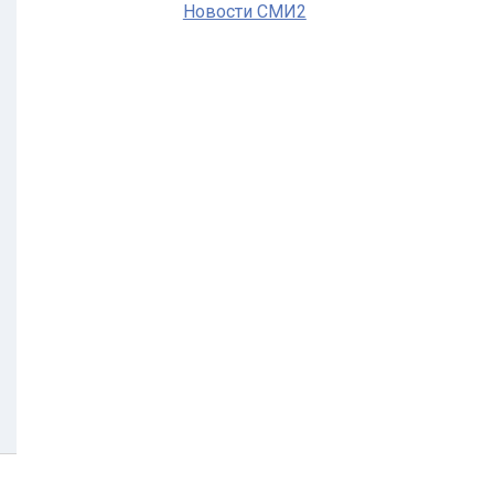
Новости СМИ2