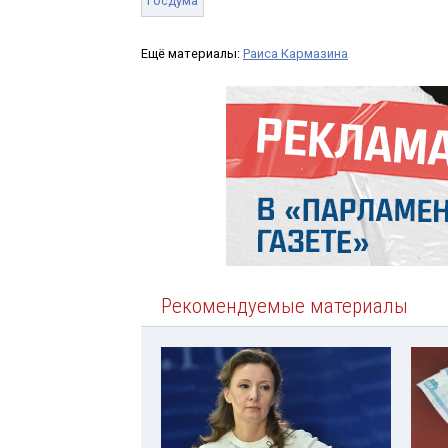
Госдума
Ещё материалы:
Раиса Кармазина
Рекомендуемые материалы