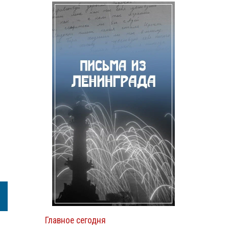
Главное сегодня