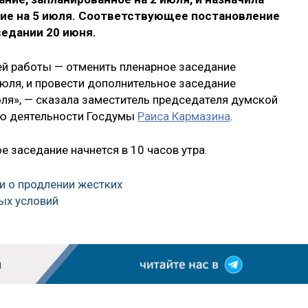
ие на 5 июля. Соответствующее постановление
седании 20 июня.
ей работы — отменить пленарное заседание
июля, и провести дополнительное заседание
юля», — сказала заместитель председателя думской
ию деятельности Госдумы
Раиса Кармазина
.
е заседание начнется в 10 часов утра.
и о продлении жестких
ых условий