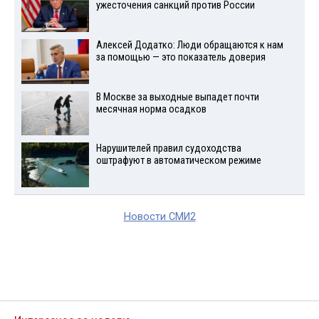
ужесточения санкций против России
Алексей Додатко: Люди обращаются к нам
за помощью — это показатель доверия
В Москве за выходные выпадет почти
месячная норма осадков
Нарушителей правил судоходства
оштрафуют в автоматическом режиме
Новости СМИ2