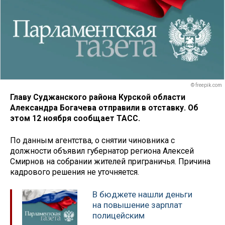
© freepik.com
Главу Суджанского района Курской области
Александра Богачева отправили в отставку. Об
этом 12 ноября сообщает ТАСС.
По данным агентства, о снятии чиновника с
должности объявил губернатор региона Алексей
Смирнов на собрании жителей приграничья. Причина
кадрового решения не уточняется.
В бюджете нашли деньги
на повышение зарплат
полицейским