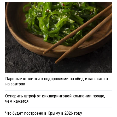
Паровые котлетки с водорослями на обед и запеканка
на завтрак
Оспорить штраф от кикшеринговой компании проще,
чем кажется
Что будет построено в Крыму в 2026 году