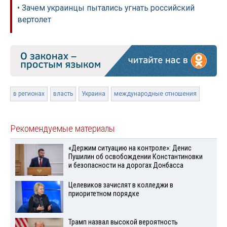
• Зачем украинцы пытались угнать российский
вертолет
в регионах
власть
Украина
международные отношения
Рекомендуемые материалы
«Держим ситуацию на контроле»: Денис
Пушилин об освобождении Константиновки
и безопасности на дорогах Донбасса
Целевиков зачислят в колледжи в
приоритетном порядке
Трамп назвал высокой вероятность