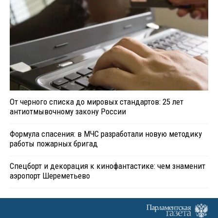
От черного списка до мировых стандартов: 25 лет
антиотмывочному закону России
Формула спасения: в МЧС разработали новую методику
работы пожарных бригад
Спецборт и декорация к кинофантастике: чем знаменит
аэропорт Шереметьево