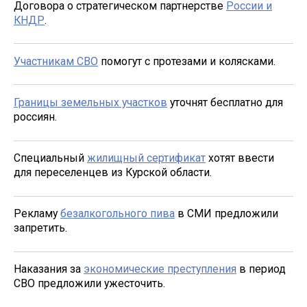
Договора о стратегическом партнерстве
России и
КНДР
.
Участникам СВО
помогут с протезами и колясками.
Границы земельных участков
уточнят бесплатно для
россиян.
Специальный
жилищный сертификат
хотят ввести
для переселенцев из Курской области.
Рекламу
безалкогольного пива
в СМИ предложили
запретить.
Наказания за
экономические преступления
в период
СВО предложили ужесточить.