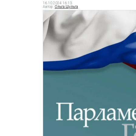
16.10.2024 16:13
Автор:
Ольга Шульга