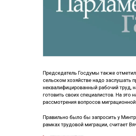
Председатель Госдумы также отметил, 
сельском хозяйстве надо заслушать п
неквалифицированный рабочий труд, на
готовить своих специалистов. На это 
рассмотрения вопросов миграционной 
Правильно было бы запросить у Минтр
рамках трудовой миграции, считает Вя