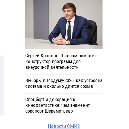
Сергей Кравцов: Школам поможет
конструктор программ для
внеурочной деятельности
Выборы в Госдуму-2026: как устроена
система и сколько длится созыв
Спецборт и декорация к
кинофантастике: чем знаменит
аэропорт Шереметьево
Новости СМИ2