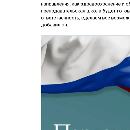
направления, как здравоохранение и о
преподавательская школа будет готов
ответственность, сделаем все возможн
добавил он.