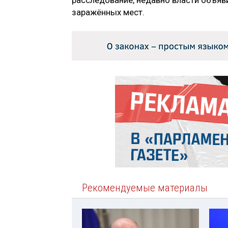
заражённых мест.
Рекомендуемые материалы