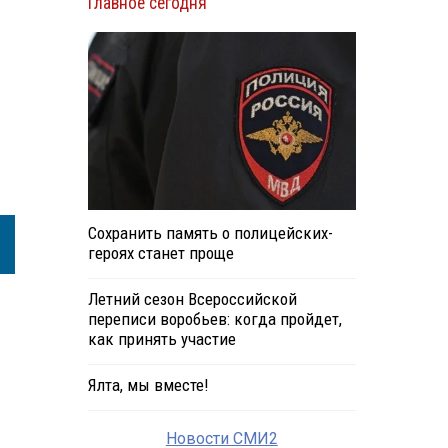
Главное сегодня
Сохранить память о полицейских-
героях станет проще
Летний сезон Всероссийской
переписи воробьев: когда пройдет,
как принять участие
Ялта, мы вместе!
Новости СМИ2