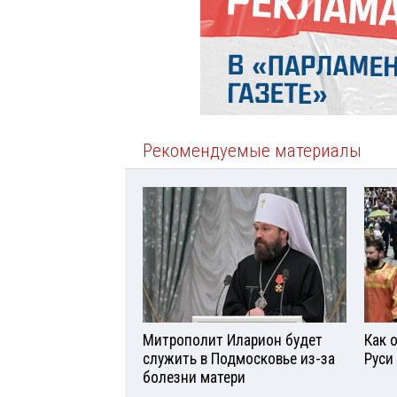
Рекомендуемые материалы
Митрополит Иларион будет
Как 
служить в Подмосковье из-за
Руси
болезни матери