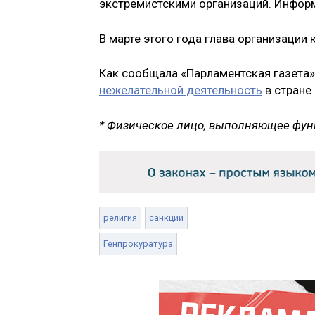
экстремистскими организаций. Инфор
В марте этого года глава организации
Как сообщала «Парламентская газета»
нежелательной деятельность
в стране
* Физическое лицо, выполняющее фун
религия
санкции
Генпрокуратура