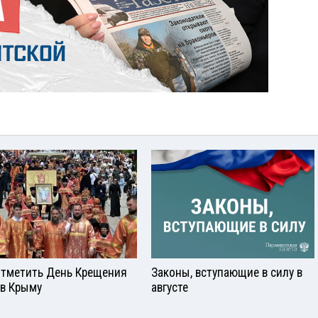
отметить День Крещения
Законы, вступающие в силу в
 в Крыму
августе