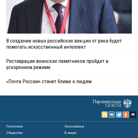
В создании новых российских вакцин от рака будет
помогать искусственный интеллект
Реставрация воинских памятников пройдет в
ускоренном режиме
«Почта России» станет ближе к людям
Политика
Экономика
Общество
В мире