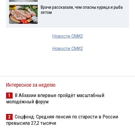
Врачи рассказали, чем опасны курица и рыба
летом
Новости СМИ2
Новости СМИ2
Интересное за неделю
В Абхазии впервые пройдёт масштабный
1
молодёжный форум
Соцфонд: Средняя пенсия по старости в России
2
превысила 27,2 тысячи