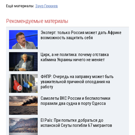
Ещё материалы:
Заур Геккиев
Рекомендуемые материалы
Эксперт: только Россия может дать Африке
возможность защитить себя
Цирк, а не политика: почему отставка
кабмина Украины ничего не меняет
ФНПР: Очередь на заправку может быть
уважительной причиной опоздания на
работу
Самолеты ВКС России и беспилотники
поразили два судна в порту Одесса
El País: При попытке добраться до
испанской Сеуты погибли 67 мигрантов