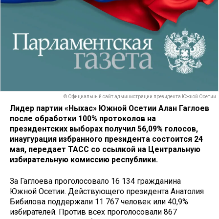
© Официальный сайт администрации президента Южной Осетии
Лидер партии «Ныхас» Южной Осетии Алан Гаглоев
после обработки 100% протоколов на
президентских выборах получил 56,09% голосов,
инаугурация избранного президента состоится 24
мая, передает ТАСС со ссылкой на Центральную
избирательную комиссию республики.
За Гаглоева проголосовало 16 134 гражданина
Южной Осетии. Действующего президента Анатолия
Бибилова поддержали 11 767 человек или 40,9%
избирателей. Против всех проголосовали 867