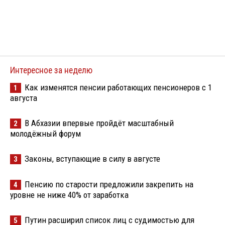
Интересное за неделю
Как изменятся пенсии работающих пенсионеров с 1
1
августа
В Абхазии впервые пройдёт масштабный
2
молодёжный форум
Законы, вступающие в силу в августе
3
Пенсию по старости предложили закрепить на
4
уровне не ниже 40% от заработка
Путин расширил список лиц с судимостью для
5