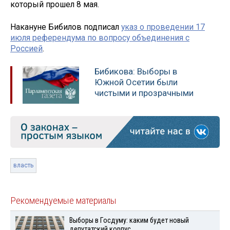
который прошел 8 мая.
Накануне Бибилов подписал
указ о проведении 17
июля референдума по вопросу объединения с
Россией
.
Бибикова: Выборы в
Южной Осетии были
чистыми и прозрачными
власть
Рекомендуемые материалы
Выборы в Госдуму: каким будет новый
депутатский корпус