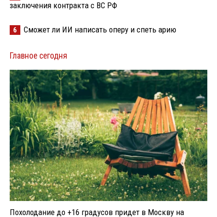
заключения контракта с ВС РФ
Сможет ли ИИ написать оперу и спеть арию
6
Главное сегодня
Похолодание до +16 градусов придет в Москву на