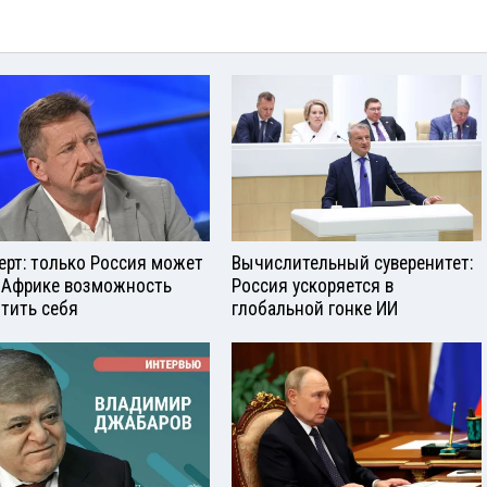
ерт: только Россия может
Вычислительный суверенитет:
 Африке возможность
Россия ускоряется в
тить себя
глобальной гонке ИИ