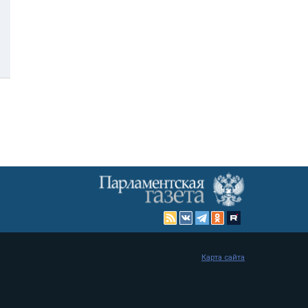
Карта сайта