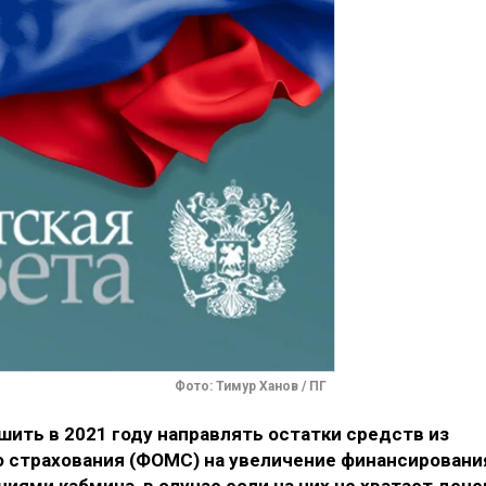
Фото: Тимур Ханов / ПГ
ить в 2021 году направлять остатки средств из
 страхования (ФОМС) на увеличение финансировани