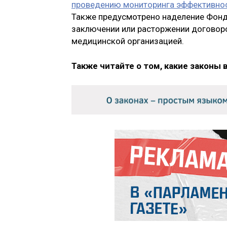
проведению мониторинга эффективно
Также предусмотрено наделение Фон
заключении или расторжении договор
медицинской организацией.
Также читайте о том, какие законы 