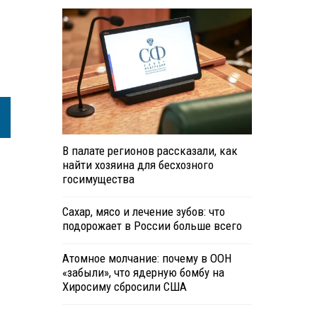
В палате регионов рассказали, как
найти хозяина для бесхозного
госимущества
Сахар, мясо и лечение зубов: что
подорожает в России больше всего
Атомное молчание: почему в ООН
«забыли», что ядерную бомбу на
Хиросиму сбросили США