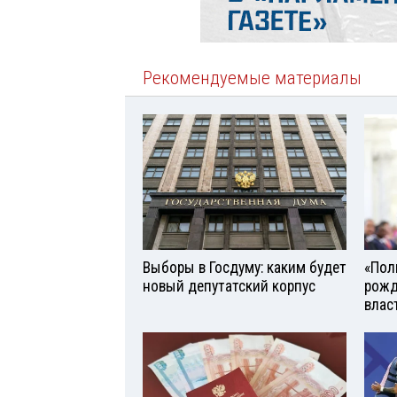
Рекомендуемые материалы
Выборы в Госдуму: каким будет
«Поль
новый депутатский корпус
рожд
влас