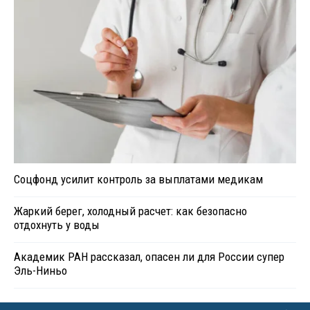
Соцфонд усилит контроль за выплатами медикам
Жаркий берег, холодный расчет: как безопасно
отдохнуть у воды
Академик РАН рассказал, опасен ли для России супер
Эль-Ниньо