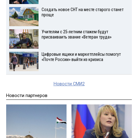
Создать новое СНТ на месте старого станет
проще
Учителям с 25-летним стажем будут
присваиваить звание «Ветеран труда»
Цифровые ящики и маркетплейсы помогут
«Почте России» выйти из кризиса
Новости СМИ2
Новости партнеров