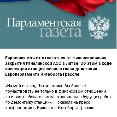
Евросоюз может отказаться от финансирования
закрытия Игналинской АЭС в Литве. Об этом в ходе
инспекции станции заявила глава делегации
Европарламента Ингеборга Грассле.
«На мой взгляд, Литве стоило бы больше
поучаствовать не только в финансовом отношении,
но и взять обязательства относительно будущих работ
по демонтажу станции», — сказала на пресс-
конференции в Вильнюсе Ингеборга Грассле.