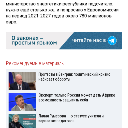
министерство энергетики республики подсчитало:
нужно ещё столько же, и попросило у Еврокомиссии
на период 2021-2027 годов около 780 миллионов
евро.
Рекомендуемые материалы
Протесты в Венгрии: политический кризис
набирает обороты
Эксперт: только Россия может дать Африке
возможность защитить себя
Лилия Гумерова — о статусе учителя и
зарплатах педагогов